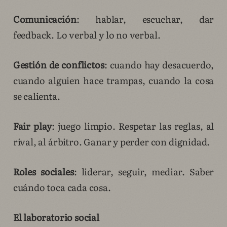
Comunicación
: hablar, escuchar, dar
feedback. Lo verbal y lo no verbal.
Gestión de conflictos
: cuando hay desacuerdo,
cuando alguien hace trampas, cuando la cosa
se calienta.
Fair play
: juego limpio. Respetar las reglas, al
rival, al árbitro. Ganar y perder con dignidad.
Roles sociales
: liderar, seguir, mediar. Saber
cuándo toca cada cosa.
El laboratorio social