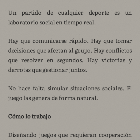
Un partido de cualquier deporte es un
laboratorio social en tiempo real.
Hay que comunicarse rápido. Hay que tomar
decisiones que afectan al grupo. Hay conflictos
que resolver en segundos. Hay victorias y
derrotas que gestionar juntos.
No hace falta simular situaciones sociales. El
juego las genera de forma natural.
Cómo lo trabajo
Diseñando juegos que requieran cooperación