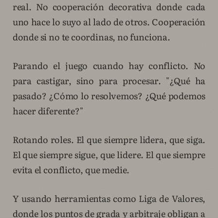
real. No cooperación decorativa donde cada
uno hace lo suyo al lado de otros. Cooperación
donde si no te coordinas, no funciona.
Parando el juego cuando hay conflicto. No
para castigar, sino para procesar. "¿Qué ha
pasado? ¿Cómo lo resolvemos? ¿Qué podemos
hacer diferente?"
Rotando roles. El que siempre lidera, que siga.
El que siempre sigue, que lidere. El que siempre
evita el conflicto, que medie.
Y usando herramientas como Liga de Valores,
donde los puntos de grada y arbitraje obligan a