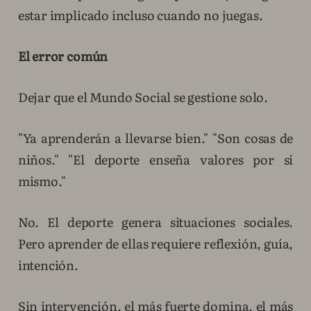
estar implicado incluso cuando no juegas.
El error común
Dejar que el Mundo Social se gestione solo.
"Ya aprenderán a llevarse bien." "Son cosas de
niños." "El deporte enseña valores por sí
mismo."
No. El deporte genera situaciones sociales.
Pero aprender de ellas requiere reflexión, guía,
intención.
Sin intervención, el más fuerte domina, el más