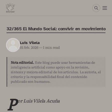
32/365 El Mundo Social: convivir en movimiento
Luis Vilela
01 feb. 2026
—
1 min read
Nota editorial.
Este blog puede usar herramientas de
inteligencia artificial como apoyo en la revisión,
síntesis y mejora editorial de los artículos. La autoría, el
criterio y la responsabilidad final del contenido
publicado son humanos.
P
or Luis Vilela Acuña