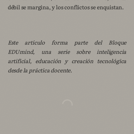
débil se margina, y los conflictos se enquistan.
Este artículo forma parte del Bloque
EDUmind, una serie sobre inteligencia
artificial, educación y creación tecnológica
desde la práctica docente.