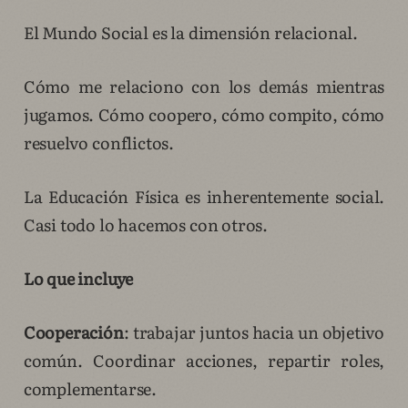
El Mundo Social es la dimensión relacional.
Cómo me relaciono con los demás mientras
jugamos. Cómo coopero, cómo compito, cómo
resuelvo conflictos.
La Educación Física es inherentemente social.
Casi todo lo hacemos con otros.
Lo que incluye
Cooperación
: trabajar juntos hacia un objetivo
común. Coordinar acciones, repartir roles,
complementarse.