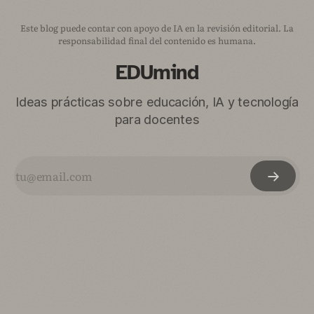
Este blog puede contar con apoyo de IA en la revisión editorial. La
responsabilidad final del contenido es humana.
EDUmind
Ideas prácticas sobre educación, IA y tecnología
para docentes