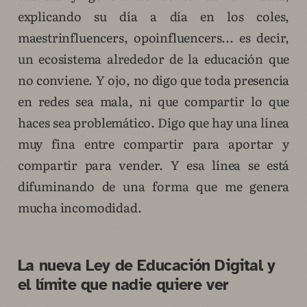
explicando su día a día en los coles,
maestrinfluencers, opoinfluencers... es decir,
un ecosistema alrededor de la educación que
no conviene. Y ojo, no digo que toda presencia
en redes sea mala, ni que compartir lo que
haces sea problemático. Digo que hay una línea
muy fina entre compartir para aportar y
compartir para vender. Y esa línea se está
difuminando de una forma que me genera
mucha incomodidad.
La nueva Ley de Educación Digital y
el límite que nadie quiere ver