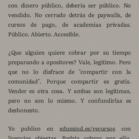
con dinero público, debería ser público. No
vendido. No cerrado detrás de paywalls, de
cursos de pago, de academias privadas.
Público. Abierto. Accesible.
¿Que alguien quiere cobrar por su tiempo
preparando a opositores? Vale, legítimo. Pero
que no lo disfrace de "compartir con la
comunidad". Porque compartir es gratis.
Vender es otra cosa. Y ambas son legítimas,
pero no son lo mismo. Y confundirlas es
deshonesto.
Yo publico en
edumind.es/recursos
con
licencias abiertas. Podría cobrar por ello.