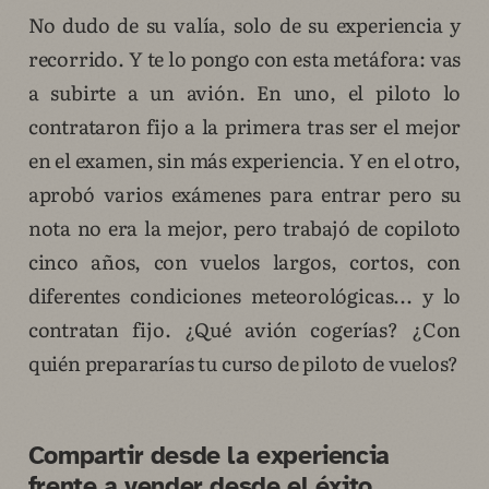
No dudo de su valía, solo de su experiencia y
recorrido. Y te lo pongo con esta metáfora: vas
a subirte a un avión. En uno, el piloto lo
contrataron fijo a la primera tras ser el mejor
en el examen, sin más experiencia. Y en el otro,
aprobó varios exámenes para entrar pero su
nota no era la mejor, pero trabajó de copiloto
cinco años, con vuelos largos, cortos, con
diferentes condiciones meteorológicas... y lo
contratan fijo. ¿Qué avión cogerías? ¿Con
quién prepararías tu curso de piloto de vuelos?
Compartir desde la experiencia
frente a vender desde el éxito