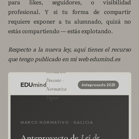
para likes, seguidores, o visibilidad
profesional. Y si tu forma de compartir
requiere exponer a tu alumnado, quizá no
estás compartiendo — estás explotando.
Respecto a la nueva ley, aquí tienes el recurso
que tengo publicado en mi web edumind.es