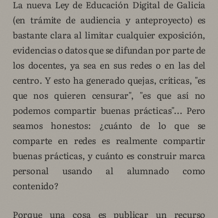
La nueva Ley de Educación Digital de Galicia
(en trámite de audiencia y anteproyecto) es
bastante clara al limitar cualquier exposición,
evidencias o datos que se difundan por parte de
los docentes, ya sea en sus redes o en las del
centro. Y esto ha generado quejas, críticas, "es
que nos quieren censurar", "es que así no
podemos compartir buenas prácticas"... Pero
seamos honestos: ¿cuánto de lo que se
comparte en redes es realmente compartir
buenas prácticas, y cuánto es construir marca
personal usando al alumnado como
contenido?
Porque una cosa es publicar un recurso