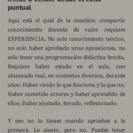
puntual
Aquí está el quid de la cuestión: compartir
conocimiento docente de valor requiere
EXPERIENCIA. No solo conocimiento teórico,
no solo haber aprobado unas oposiciones, no
solo tener una programación didáctica bonita.
Requiere haber estado en el aula, con
alumnado real, en contextos diversos, durante
años. Haber vivido lo que funciona y lo que no.
Haber cometido errores y haber aprendido de
ellos. Haber ajustado, iterado, reflexionado.
Y eso no lo tienes cuando apruebas a la
primera. Lo siento, pero no. Puedes tener