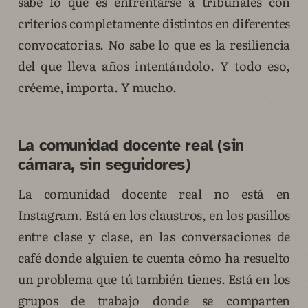
sabe lo que es enfrentarse a tribunales con
criterios completamente distintos en diferentes
convocatorias. No sabe lo que es la resiliencia
del que lleva años intentándolo. Y todo eso,
créeme, importa. Y mucho.
La comunidad docente real (sin
cámara, sin seguidores)
La comunidad docente real no está en
Instagram. Está en los claustros, en los pasillos
entre clase y clase, en las conversaciones de
café donde alguien te cuenta cómo ha resuelto
un problema que tú también tienes. Está en los
grupos de trabajo donde se comparten