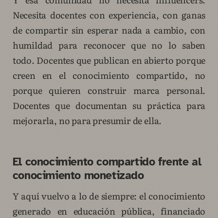
Necesita docentes con experiencia, con ganas
de compartir sin esperar nada a cambio, con
humildad para reconocer que no lo saben
todo. Docentes que publican en abierto porque
creen en el conocimiento compartido, no
porque quieren construir marca personal.
Docentes que documentan su práctica para
mejorarla, no para presumir de ella.
El conocimiento compartido frente al
conocimiento monetizado
Y aquí vuelvo a lo de siempre: el conocimiento
generado en educación pública, financiado