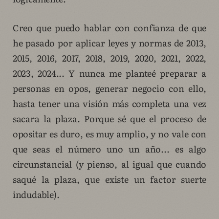
Creo que puedo hablar con confianza de que
he pasado por aplicar leyes y normas de 2013,
2015, 2016, 2017, 2018, 2019, 2020, 2021, 2022,
2023, 2024... Y nunca me planteé preparar a
personas en opos, generar negocio con ello,
hasta tener una visión más completa una vez
sacara la plaza. Porque sé que el proceso de
opositar es duro, es muy amplio, y no vale con
que seas el número uno un año... es algo
circunstancial (y pienso, al igual que cuando
saqué la plaza, que existe un factor suerte
indudable).