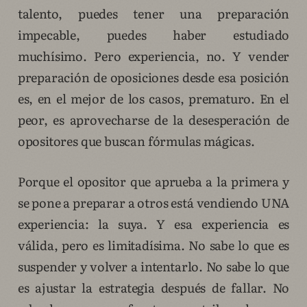
talento, puedes tener una preparación
impecable, puedes haber estudiado
muchísimo. Pero experiencia, no. Y vender
preparación de oposiciones desde esa posición
es, en el mejor de los casos, prematuro. En el
peor, es aprovecharse de la desesperación de
opositores que buscan fórmulas mágicas.
Porque el opositor que aprueba a la primera y
se pone a preparar a otros está vendiendo UNA
experiencia: la suya. Y esa experiencia es
válida, pero es limitadísima. No sabe lo que es
suspender y volver a intentarlo. No sabe lo que
es ajustar la estrategia después de fallar. No