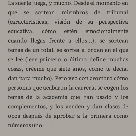
La suerte juega, y mucho. Desde el momento en
que se sortean miembros de tribunal
(características, visión de su perspectiva
educativa, cómo estén emocionalmente
cuando llegas frente a ellos...), se sortean
temas de un total, se sortea el orden en el que
se lee (leer primero o último define muchas
cosas, créeme que siete años, como te decía,
dan para mucho). Pero veo con asombro cómo
personas que acabaron la carrera, se cogen los
temas de la academia que han usado y los
complementos, y los venden y dan clases de
opos después de aprobar a la primera como
números uno.