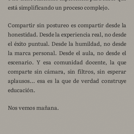
está simplificando un proceso complejo.
Compartir sin postureo es compartir desde la
honestidad. Desde la experiencia real, no desde
el éxito puntual. Desde la humildad, no desde
la marca personal. Desde el aula, no desde el
escenario. Y esa comunidad docente, la que
comparte sin cámara, sin filtros, sin esperar
aplausos... esa es la que de verdad construye
educación.
Nos vemos mañana.