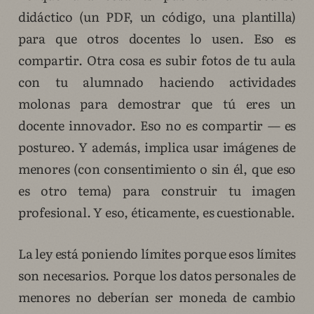
didáctico (un PDF, un código, una plantilla)
para que otros docentes lo usen. Eso es
compartir. Otra cosa es subir fotos de tu aula
con tu alumnado haciendo actividades
molonas para demostrar que tú eres un
docente innovador. Eso no es compartir — es
postureo. Y además, implica usar imágenes de
menores (con consentimiento o sin él, que eso
es otro tema) para construir tu imagen
profesional. Y eso, éticamente, es cuestionable.
La ley está poniendo límites porque esos límites
son necesarios. Porque los datos personales de
menores no deberían ser moneda de cambio