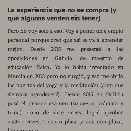
La experiencia que no se compra (y
que algunos venden sin tener)
Pero no voy solo a eso. Voy a poner un ejemplo
personal porque creo que así se va a entender
mejor. Desde 2015 me presenté a las
oposiciones en Galicia, de maestro de
educación física. Ya lo había intentado en
Murcia en 2013 pero no surgió, y eso me abrió
las puertas del yoga y la meditación (algo que
siempre agradeceré). Desde 2015 en Galicia
pasé el primer examen (supuesto práctico y
tema) cinco de siete veces, logré aprobar
cuatro veces, tres sin plaza y una con plaza,
lógicamente.