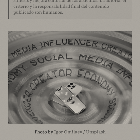
criterio y la responsabilidad final del contenido
publicado son humanos.
Photo by 
Igor Omilaev
 / 
Unsplash