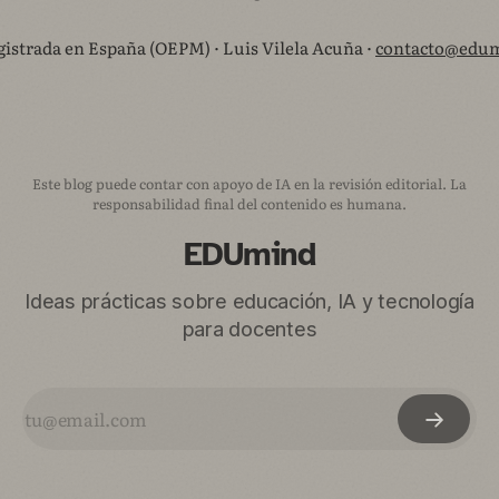
istrada en España (OEPM) · Luis Vilela Acuña ·
contacto@edum
Este blog puede contar con apoyo de IA en la revisión editorial. La
responsabilidad final del contenido es humana.
EDUmind
Ideas prácticas sobre educación, IA y tecnología
para docentes