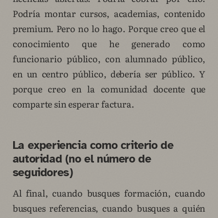
Podría montar cursos, academias, contenido
premium. Pero no lo hago. Porque creo que el
conocimiento que he generado como
funcionario público, con alumnado público,
en un centro público, debería ser público. Y
porque creo en la comunidad docente que
comparte sin esperar factura.
La experiencia como criterio de
autoridad (no el número de
seguidores)
Al final, cuando busques formación, cuando
busques referencias, cuando busques a quién