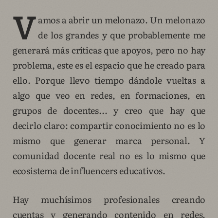
V
amos a abrir un melonazo. Un melonazo
de los grandes y que probablemente me
generará más críticas que apoyos, pero no hay
problema, este es el espacio que he creado para
ello. Porque llevo tiempo dándole vueltas a
algo que veo en redes, en formaciones, en
grupos de docentes... y creo que hay que
decirlo claro: compartir conocimiento no es lo
mismo que generar marca personal. Y
comunidad docente real no es lo mismo que
ecosistema de influencers educativos.
Hay muchísimos profesionales creando
cuentas y generando contenido en redes,