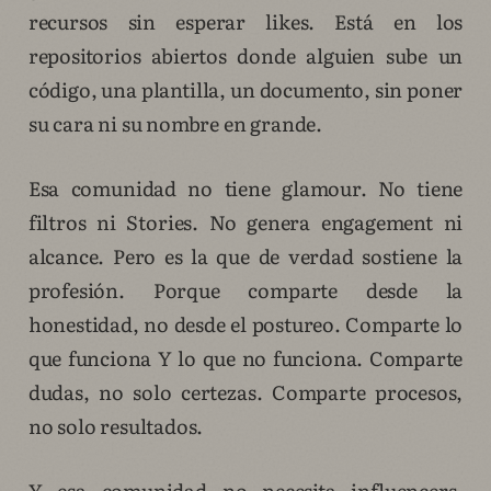
recursos sin esperar likes. Está en los
repositorios abiertos donde alguien sube un
código, una plantilla, un documento, sin poner
su cara ni su nombre en grande.
Esa comunidad no tiene glamour. No tiene
filtros ni Stories. No genera engagement ni
alcance. Pero es la que de verdad sostiene la
profesión. Porque comparte desde la
honestidad, no desde el postureo. Comparte lo
que funciona Y lo que no funciona. Comparte
dudas, no solo certezas. Comparte procesos,
no solo resultados.
Y esa comunidad no necesita influencers.