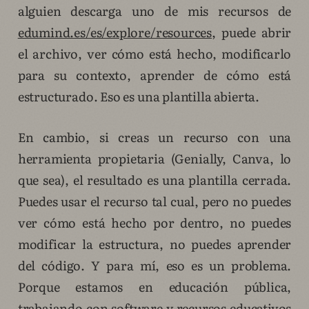
alguien descarga uno de mis recursos de
edumind.es/es/explore/resources
, puede abrir
el archivo, ver cómo está hecho, modificarlo
para su contexto, aprender de cómo está
estructurado. Eso es una plantilla abierta.
En cambio, si creas un recurso con una
herramienta propietaria (Genially, Canva, lo
que sea), el resultado es una plantilla cerrada.
Puedes usar el recurso tal cual, pero no puedes
ver cómo está hecho por dentro, no puedes
modificar la estructura, no puedes aprender
del código. Y para mí, eso es un problema.
Porque estamos en educación pública,
trabajando con software y recursos educativos