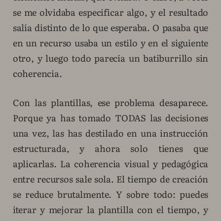
se me olvidaba especificar algo, y el resultado
salía distinto de lo que esperaba. O pasaba que
en un recurso usaba un estilo y en el siguiente
otro, y luego todo parecía un batiburrillo sin
coherencia.
Con las plantillas, ese problema desaparece.
Porque ya has tomado TODAS las decisiones
una vez, las has destilado en una instrucción
estructurada, y ahora solo tienes que
aplicarlas. La coherencia visual y pedagógica
entre recursos sale sola. El tiempo de creación
se reduce brutalmente. Y sobre todo: puedes
iterar y mejorar la plantilla con el tiempo, y