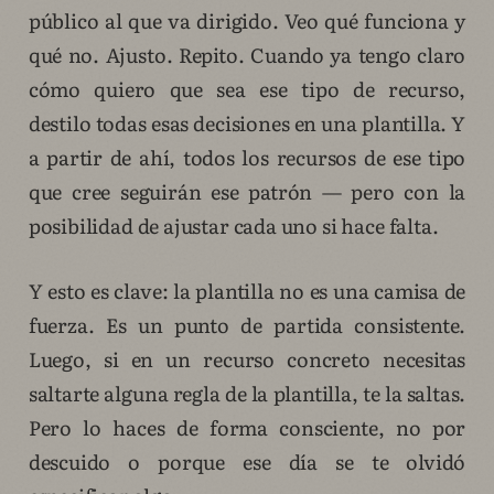
público al que va dirigido. Veo qué funciona y
qué no. Ajusto. Repito. Cuando ya tengo claro
cómo quiero que sea ese tipo de recurso,
destilo todas esas decisiones en una plantilla. Y
a partir de ahí, todos los recursos de ese tipo
que cree seguirán ese patrón — pero con la
posibilidad de ajustar cada uno si hace falta.
Y esto es clave: la plantilla no es una camisa de
fuerza. Es un punto de partida consistente.
Luego, si en un recurso concreto necesitas
saltarte alguna regla de la plantilla, te la saltas.
Pero lo haces de forma consciente, no por
descuido o porque ese día se te olvidó