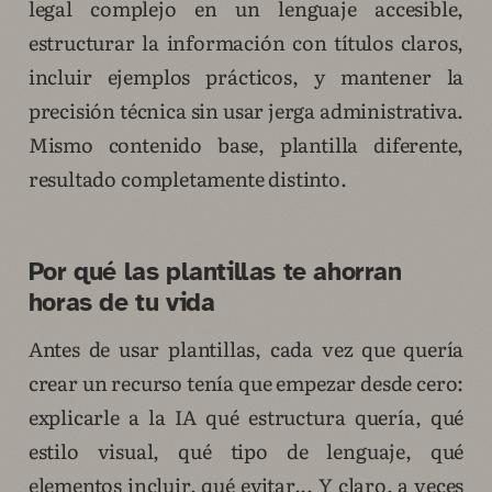
legal complejo en un lenguaje accesible,
estructurar la información con títulos claros,
incluir ejemplos prácticos, y mantener la
precisión técnica sin usar jerga administrativa.
Mismo contenido base, plantilla diferente,
resultado completamente distinto.
Por qué las plantillas te ahorran
horas de tu vida
Antes de usar plantillas, cada vez que quería
crear un recurso tenía que empezar desde cero:
explicarle a la IA qué estructura quería, qué
estilo visual, qué tipo de lenguaje, qué
elementos incluir, qué evitar... Y claro, a veces