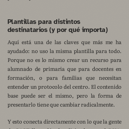
Plantillas para distintos
destinatarios (y por qué importa)
Aquí está una de las claves que más me ha
ayudado: no uso la misma plantilla para todo.
Porque no es lo mismo crear un recurso para
alumnado de primaria que para docentes en
formación, o para familias que necesitan
entender un protocolo del centro. El contenido
base puede ser el mismo, pero la forma de
presentarlo tiene que cambiar radicalmente.
Y esto conecta directamente con lo que la gente