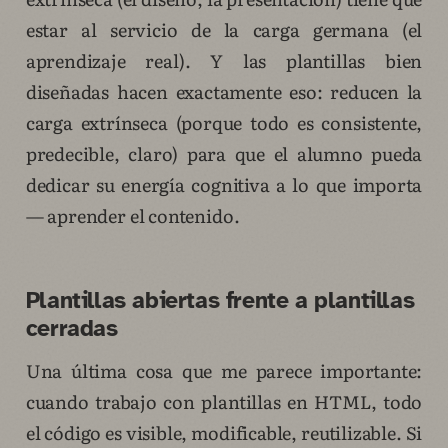
estar al servicio de la carga germana (el
aprendizaje real). Y las plantillas bien
diseñadas hacen exactamente eso: reducen la
carga extrínseca (porque todo es consistente,
predecible, claro) para que el alumno pueda
dedicar su energía cognitiva a lo que importa
— aprender el contenido.
Plantillas abiertas frente a plantillas
cerradas
Una última cosa que me parece importante:
cuando trabajo con plantillas en HTML, todo
el código es visible, modificable, reutilizable. Si