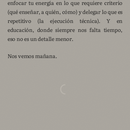
enfocar tu energía en lo que requiere criterio
(qué enseñar, a quién, cómo) y delegar lo que es
repetitivo (la ejecución técnica). Y en
educación, donde siempre nos falta tiempo,
eso no es un detalle menor.
Nos vemos mañana.