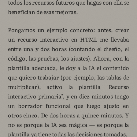
todos los recursos futuros que hagas con ella se
benefician de esas mejoras.
Pongamos un ejemplo concreto: antes, crear
un recurso interactivo en HTML me llevaba
entre una y dos horas (contando el diseño, el
código, las pruebas, los ajustes). Ahora, con la
plantilla adecuada, le doy a la IA el contenido
que quiero trabajar (por ejemplo, las tablas de
multiplicar), activo la plantilla "Recurso
interactivo primaria", y en diez minutos tengo
un borrador funcional que luego ajusto en
otros cinco. De dos horas a quince minutos. Y
no es porque la IA sea mágica — es porque la
plantilla ya tiene todas las decisiones tomadas.