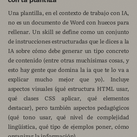
Una plantilla, en el contexto de trabajo con IA,
no es un documento de Word con huecos para
rellenar. Un skill se define como un conjunto
de instrucciones estructuradas que le dices a la
IA sobre cómo debe generar un tipo concreto
de contenido (entre otras muchísimas cosas, y
esto hay gente que domina la ia que te lo va a
explicar mucho mejor que yo). Incluye
aspectos visuales (qué estructura HTML usar,
qué clases CSS aplicar, qué elementos
destacar), pero también aspectos pedagógicos
(qué tono usar, qué nivel de complejidad
lingüística, qué tipo de ejemplos poner, cómo
organizar la información).