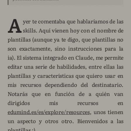
A
yer te comentaba que hablaríamos de las
skills. Aquí vienen hoy con el nombre de
plantillas (aunque ya te digo, que plantillas no
son exactamente, sino instrucciones para la
ia). El sistema integrado en Claude, me permite
editar una serie de habilidades, entre ellas las
plantillas y características que quiero usar en
mis recursos dependiendo del destinatario.
Notarás que en función de a quién van
dirigidos mis recursos en
edumind.es/es/explore/resources
, unos tienen
un aspecto y otros otro. Bienvenidos a las
plantillas :)