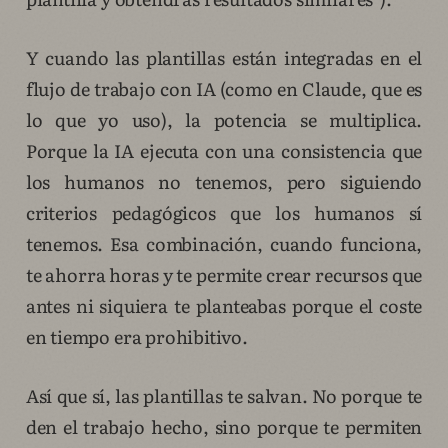
Y cuando las plantillas están integradas en el
flujo de trabajo con IA (como en Claude, que es
lo que yo uso), la potencia se multiplica.
Porque la IA ejecuta con una consistencia que
los humanos no tenemos, pero siguiendo
criterios pedagógicos que los humanos sí
tenemos. Esa combinación, cuando funciona,
te ahorra horas y te permite crear recursos que
antes ni siquiera te planteabas porque el coste
en tiempo era prohibitivo.
Así que sí, las plantillas te salvan. No porque te
den el trabajo hecho, sino porque te permiten