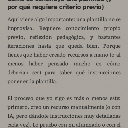
por qué requiere criterio previo)
Aquí viene algo importante: una plantilla no se
improvisa. Requiere conocimiento propio
previo, reflexión pedagógica, y bastantes
iteraciones hasta que queda bien. Porque
tienes que haber creado recursos a mano (o al
menos haber pensado mucho en cómo
deberían ser) para saber qué instrucciones
poner en la plantilla.
El proceso que yo sigo es más o menos este:
primero, creo un recurso manualmente (o con
IA, pero dándole instrucciones muy detalladas
cada vez). Lo pruebo con mi alumnado o con el