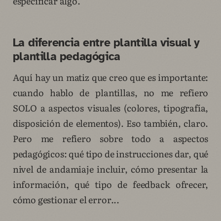
especificar algo.
La diferencia entre plantilla visual y
plantilla pedagógica
Aquí hay un matiz que creo que es importante:
cuando hablo de plantillas, no me refiero
SOLO a aspectos visuales (colores, tipografía,
disposición de elementos). Eso también, claro.
Pero me refiero sobre todo a aspectos
pedagógicos: qué tipo de instrucciones dar, qué
nivel de andamiaje incluir, cómo presentar la
información, qué tipo de feedback ofrecer,
cómo gestionar el error...