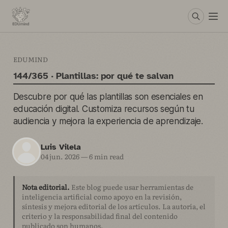
EDUMIND
144/365 · Plantillas: por qué te salvan
Descubre por qué las plantillas son esenciales en
educación digital. Customiza recursos según tu
audiencia y mejora la experiencia de aprendizaje.
Luis Vilela
04 jun. 2026
—
6 min read
Nota editorial.
Este blog puede usar herramientas de
inteligencia artificial como apoyo en la revisión,
síntesis y mejora editorial de los artículos. La autoría, el
criterio y la responsabilidad final del contenido
publicado son humanos.