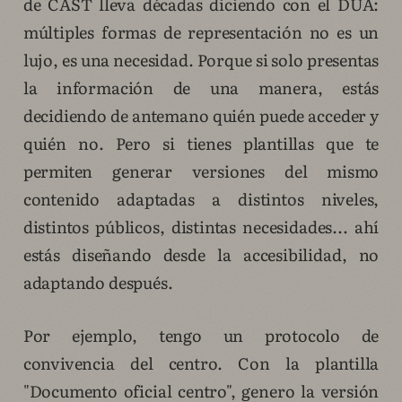
de CAST lleva décadas diciendo con el DUA:
múltiples formas de representación no es un
lujo, es una necesidad. Porque si solo presentas
la información de una manera, estás
decidiendo de antemano quién puede acceder y
quién no. Pero si tienes plantillas que te
permiten generar versiones del mismo
contenido adaptadas a distintos niveles,
distintos públicos, distintas necesidades... ahí
estás diseñando desde la accesibilidad, no
adaptando después.
Por ejemplo, tengo un protocolo de
convivencia del centro. Con la plantilla
"Documento oficial centro", genero la versión