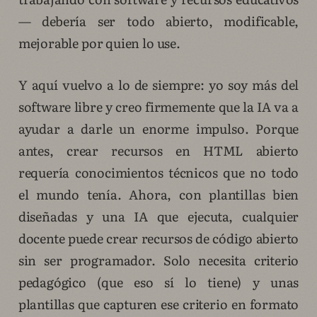
— debería ser todo abierto, modificable,
mejorable por quien lo use.
Y aquí vuelvo a lo de siempre: yo soy más del
software libre y creo firmemente que la IA va a
ayudar a darle un enorme impulso. Porque
antes, crear recursos en HTML abierto
requería conocimientos técnicos que no todo
el mundo tenía. Ahora, con plantillas bien
diseñadas y una IA que ejecuta, cualquier
docente puede crear recursos de código abierto
sin ser programador. Solo necesita criterio
pedagógico (que eso sí lo tiene) y unas
plantillas que capturen ese criterio en formato