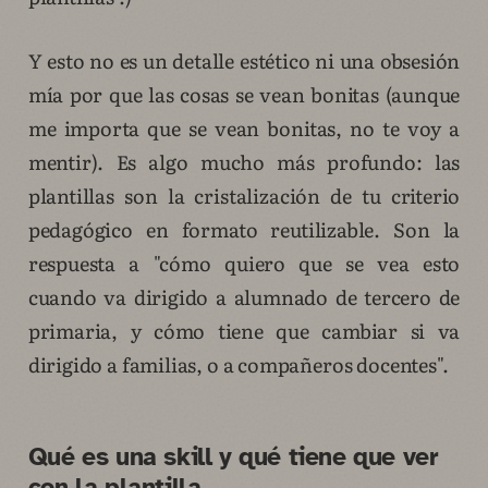
Y esto no es un detalle estético ni una obsesión
mía por que las cosas se vean bonitas (aunque
me importa que se vean bonitas, no te voy a
mentir). Es algo mucho más profundo: las
plantillas son la cristalización de tu criterio
pedagógico en formato reutilizable. Son la
respuesta a "cómo quiero que se vea esto
cuando va dirigido a alumnado de tercero de
primaria, y cómo tiene que cambiar si va
dirigido a familias, o a compañeros docentes".
Qué es una skill y qué tiene que ver
con la plantilla