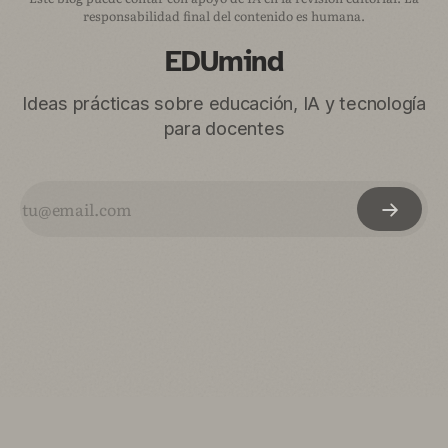
responsabilidad final del contenido es humana.
EDUmind
Ideas prácticas sobre educación, IA y tecnología
para docentes