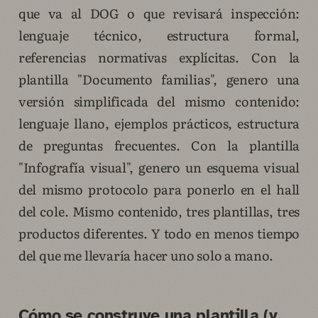
que va al DOG o que revisará inspección:
lenguaje técnico, estructura formal,
referencias normativas explícitas. Con la
plantilla "Documento familias", genero una
versión simplificada del mismo contenido:
lenguaje llano, ejemplos prácticos, estructura
de preguntas frecuentes. Con la plantilla
"Infografía visual", genero un esquema visual
del mismo protocolo para ponerlo en el hall
del cole. Mismo contenido, tres plantillas, tres
productos diferentes. Y todo en menos tiempo
del que me llevaría hacer uno solo a mano.
Cómo se construye una plantilla (y