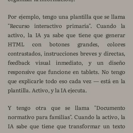
Por ejemplo, tengo una plantilla que se llama
"Recurso interactivo primaria". Cuando la
activo, la IA ya sabe que tiene que generar
HTML con botones grandes, colores
contrastados, instrucciones breves y directas,
feedback visual inmediato, y un diseño
responsive que funcione en tablets. No tengo
que explicarle todo eso cada vez — está en la
plantilla. Activo, y la IA ejecuta.
Y tengo otra que se llama "Documento
normativo para familias". Cuando la activo, la
IA sabe que tiene que transformar un texto