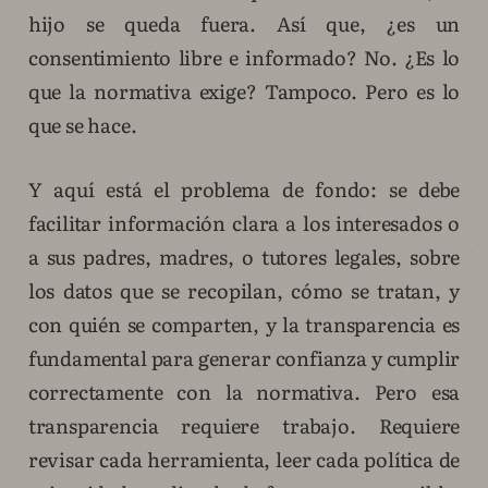
hijo se queda fuera. Así que, ¿es un
consentimiento libre e informado? No. ¿Es lo
que la normativa exige? Tampoco. Pero es lo
que se hace.
Y aquí está el problema de fondo: se debe
facilitar información clara a los interesados o
a sus padres, madres, o tutores legales, sobre
los datos que se recopilan, cómo se tratan, y
con quién se comparten, y la transparencia es
fundamental para generar confianza y cumplir
correctamente con la normativa. Pero esa
transparencia requiere trabajo. Requiere
revisar cada herramienta, leer cada política de