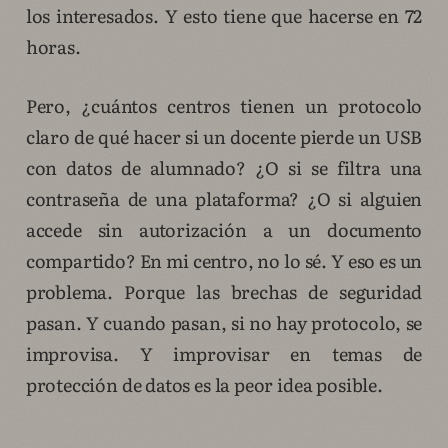
los interesados. Y esto tiene que hacerse en 72
horas.
Pero, ¿cuántos centros tienen un protocolo
claro de qué hacer si un docente pierde un USB
con datos de alumnado? ¿O si se filtra una
contraseña de una plataforma? ¿O si alguien
accede sin autorización a un documento
compartido? En mi centro, no lo sé. Y eso es un
problema. Porque las brechas de seguridad
pasan. Y cuando pasan, si no hay protocolo, se
improvisa. Y improvisar en temas de
protección de datos es la peor idea posible.