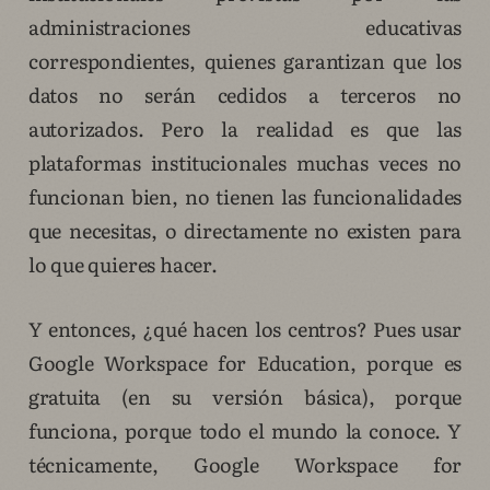
administraciones educativas
correspondientes, quienes garantizan que los
datos no serán cedidos a terceros no
autorizados. Pero la realidad es que las
plataformas institucionales muchas veces no
funcionan bien, no tienen las funcionalidades
que necesitas, o directamente no existen para
lo que quieres hacer.
Y entonces, ¿qué hacen los centros? Pues usar
Google Workspace for Education, porque es
gratuita (en su versión básica), porque
funciona, porque todo el mundo la conoce. Y
técnicamente, Google Workspace for