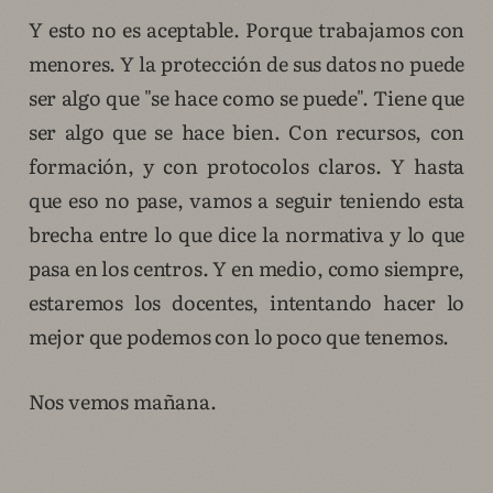
Y esto no es aceptable. Porque trabajamos con
menores. Y la protección de sus datos no puede
ser algo que "se hace como se puede". Tiene que
ser algo que se hace bien. Con recursos, con
formación, y con protocolos claros. Y hasta
que eso no pase, vamos a seguir teniendo esta
brecha entre lo que dice la normativa y lo que
pasa en los centros. Y en medio, como siempre,
estaremos los docentes, intentando hacer lo
mejor que podemos con lo poco que tenemos.
Nos vemos mañana.