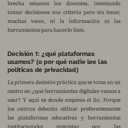
brecha estamos los docentes, intentando
tomar decisiones con criterio pero sin tener,
muchas veces, ni la información ni las
herramientas para hacerlo bien.
Decisión 1: ¿qué plataformas
usamos? (o por qué nadie lee las
políticas de privacidad)
La primera decisión práctica que se toma en un
centro es: ¿qué herramientas digitales vamos a
usar? Y aquí es donde empieza el lío. Porque
los centros deberán utilizar preferentemente
las plataformas educativas y herramientas
institucionales previstas por las