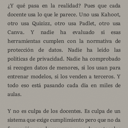
¿Y qué pasa en la realidad? Pues que cada
docente usa lo que le parece. Uno usa Kahoot,
otro usa Quizizz, otro usa Padlet, otro usa
Canva. Y nadie ha evaluado si esas
herramientas cumplen con la normativa de
protección de datos. Nadie ha leído las
políticas de privacidad. Nadie ha comprobado
si recogen datos de menores, si los usan para
entrenar modelos, si los venden a terceros. Y
todo eso está pasando cada día en miles de
aulas.
Y no es culpa de los docentes. Es culpa de un
sistema que exige cumplimiento pero que no da