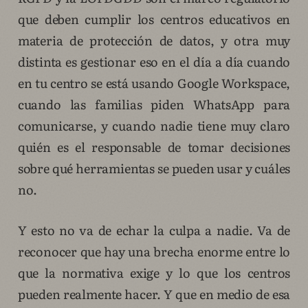
que deben cumplir los centros educativos en
materia de protección de datos, y otra muy
distinta es gestionar eso en el día a día cuando
en tu centro se está usando Google Workspace,
cuando las familias piden WhatsApp para
comunicarse, y cuando nadie tiene muy claro
quién es el responsable de tomar decisiones
sobre qué herramientas se pueden usar y cuáles
no.
Y esto no va de echar la culpa a nadie. Va de
reconocer que hay una brecha enorme entre lo
que la normativa exige y lo que los centros
pueden realmente hacer. Y que en medio de esa