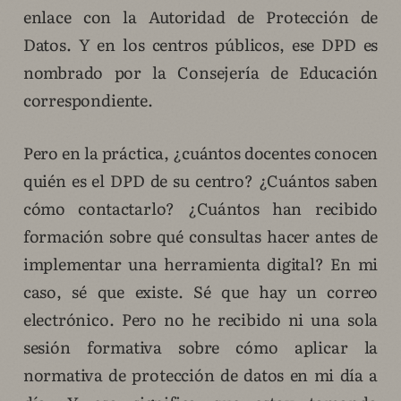
enlace con la Autoridad de Protección de
Datos. Y en los centros públicos, ese DPD es
nombrado por la Consejería de Educación
correspondiente.
Pero en la práctica, ¿cuántos docentes conocen
quién es el DPD de su centro? ¿Cuántos saben
cómo contactarlo? ¿Cuántos han recibido
formación sobre qué consultas hacer antes de
implementar una herramienta digital? En mi
caso, sé que existe. Sé que hay un correo
electrónico. Pero no he recibido ni una sola
sesión formativa sobre cómo aplicar la
normativa de protección de datos en mi día a