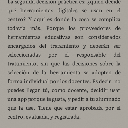
La segunda decisión práctica es: ¿quién decide
qué herramientas digitales se usan en el
centro? Y aquí es donde la cosa se complica
todavía más. Porque los proveedores de
herramientas educativas son considerados
encargados del tratamiento y deberán ser
seleccionadas por el responsable del
tratamiento, sin que las decisiones sobre la
selección de la herramienta se adopten de
forma individual por los docentes. Es decir: no
puedes llegar tú, como docente, decidir usar
una app porque te gusta, y pedir a tu alumnado
que la use. Tiene que estar aprobada por el
centro, evaluada, y registrada.