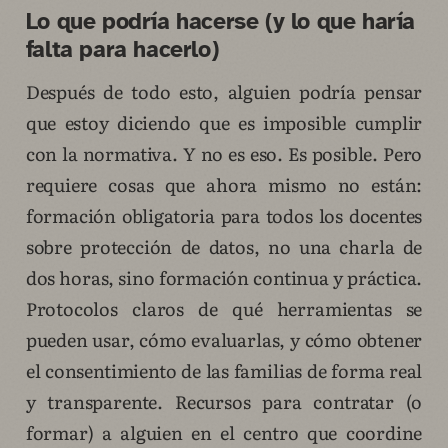
Lo que podría hacerse (y lo que haría
falta para hacerlo)
Después de todo esto, alguien podría pensar
que estoy diciendo que es imposible cumplir
con la normativa. Y no es eso. Es posible. Pero
requiere cosas que ahora mismo no están:
formación obligatoria para todos los docentes
sobre protección de datos, no una charla de
dos horas, sino formación continua y práctica.
Protocolos claros de qué herramientas se
pueden usar, cómo evaluarlas, y cómo obtener
el consentimiento de las familias de forma real
y transparente. Recursos para contratar (o
formar) a alguien en el centro que coordine