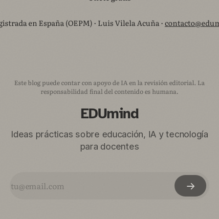
istrada en España (OEPM) · Luis Vilela Acuña ·
contacto@edum
Este blog puede contar con apoyo de IA en la revisión editorial. La
responsabilidad final del contenido es humana.
EDUmind
Ideas prácticas sobre educación, IA y tecnología
para docentes