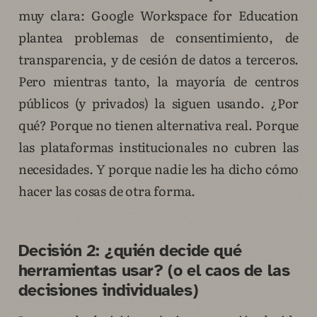
muy clara: Google Workspace for Education
plantea problemas de consentimiento, de
transparencia, y de cesión de datos a terceros.
Pero mientras tanto, la mayoría de centros
públicos (y privados) la siguen usando. ¿Por
qué? Porque no tienen alternativa real. Porque
las plataformas institucionales no cubren las
necesidades. Y porque nadie les ha dicho cómo
hacer las cosas de otra forma.
Decisión 2: ¿quién decide qué
herramientas usar? (o el caos de las
decisiones individuales)