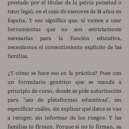
prestado por el titular de la patria potestad o
tutor legal, en el caso de menores de 14 años en
España. Y eso significa que, si vamos a usar
herramientas que no son estrictamente
necesarias para la función educativa,
necesitamos el consentimiento explícito de las
familias.
¿Y cómo se hace eso en la práctica? Pues con
un formulario genérico que se manda a
principio de curso, donde se pide autorización
para "uso de plataformas educativas", sin
especificar cuáles, sin explicar qué datos se van
a recoger, sin informar de los riesgos. Y las
familias lo firman. Porque si no lo firman, su