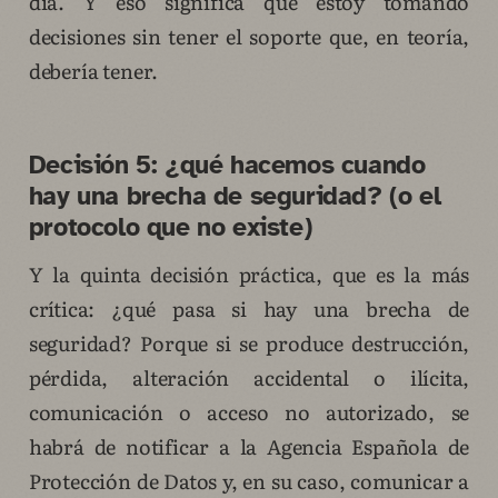
día. Y eso significa que estoy tomando
decisiones sin tener el soporte que, en teoría,
debería tener.
Decisión 5: ¿qué hacemos cuando
hay una brecha de seguridad? (o el
protocolo que no existe)
Y la quinta decisión práctica, que es la más
crítica: ¿qué pasa si hay una brecha de
seguridad? Porque si se produce destrucción,
pérdida, alteración accidental o ilícita,
comunicación o acceso no autorizado, se
habrá de notificar a la Agencia Española de
Protección de Datos y, en su caso, comunicar a