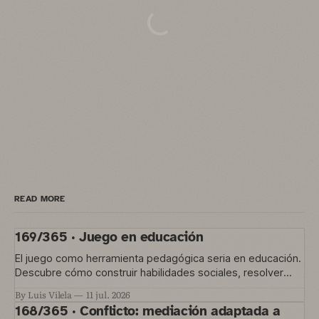
READ MORE
169/365 · Juego en educación
El juego como herramienta pedagógica seria en educación.
Descubre cómo construir habilidades sociales, resolver
conflictos y gestionar la convivencia en el aula
By Luis Vilela
11 jul. 2026
168/365 · Conflicto: mediación adaptada a