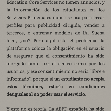
Education Core Services no tienen anuncios, y
la información de los estudiantes en los
Servicios Principales nunca se usa para crear
perfiles para publicidad dirigida, vender a
terceros, o entrenar modelos de IA. Suena
bien, ¿no? Pero aquí está el problema: la
plataforma coloca la obligación en el usuario
de asegurar que el consentimiento ha sido
otorgado tanto por el centro como por los
usuarios, y ese consentimiento no sería "libre e
informado", porque
si un estudiante no acepta
estos términos, estaría en condiciones
desiguales al no poder usar el servicio
.
Y esto no es teoría. La AEPD española ha sido