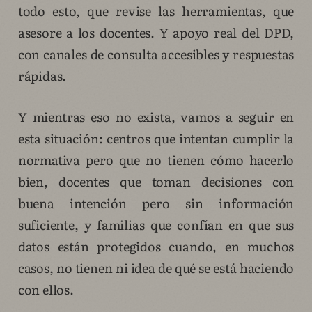
todo esto, que revise las herramientas, que
asesore a los docentes. Y apoyo real del DPD,
con canales de consulta accesibles y respuestas
rápidas.
Y mientras eso no exista, vamos a seguir en
esta situación: centros que intentan cumplir la
normativa pero que no tienen cómo hacerlo
bien, docentes que toman decisiones con
buena intención pero sin información
suficiente, y familias que confían en que sus
datos están protegidos cuando, en muchos
casos, no tienen ni idea de qué se está haciendo
con ellos.