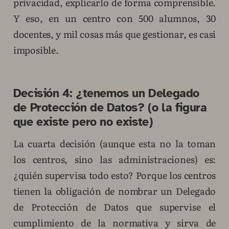
privacidad, explicarlo de forma comprensible.
Y eso, en un centro con 500 alumnos, 30
docentes, y mil cosas más que gestionar, es casi
imposible.
Decisión 4: ¿tenemos un Delegado
de Protección de Datos? (o la figura
que existe pero no existe)
La cuarta decisión (aunque esta no la toman
los centros, sino las administraciones) es:
¿quién supervisa todo esto? Porque los centros
tienen la obligación de nombrar un Delegado
de Protección de Datos que supervise el
cumplimiento de la normativa y sirva de