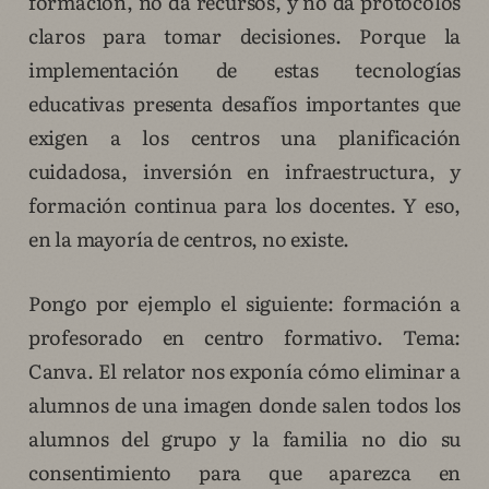
formación, no da recursos, y no da protocolos
claros para tomar decisiones. Porque la
implementación de estas tecnologías
educativas presenta desafíos importantes que
exigen a los centros una planificación
cuidadosa, inversión en infraestructura, y
formación continua para los docentes. Y eso,
en la mayoría de centros, no existe.
Pongo por ejemplo el siguiente: formación a
profesorado en centro formativo. Tema:
Canva. El relator nos exponía cómo eliminar a
alumnos de una imagen donde salen todos los
alumnos del grupo y la familia no dio su
consentimiento para que aparezca en