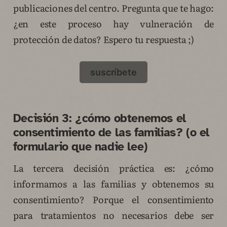
publicaciones del centro. Pregunta que te hago:
¿en este proceso hay vulneración de
protección de datos? Espero tu respuesta ;)
suscríbete
Decisión 3: ¿cómo obtenemos el
consentimiento de las familias? (o el
formulario que nadie lee)
La tercera decisión práctica es: ¿cómo
informamos a las familias y obtenemos su
consentimiento? Porque el consentimiento
para tratamientos no necesarios debe ser