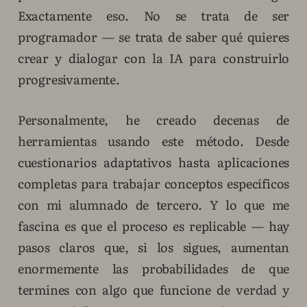
Exactamente eso. No se trata de ser
programador — se trata de saber qué quieres
crear y dialogar con la IA para construirlo
progresivamente.
Personalmente, he creado decenas de
herramientas usando este método. Desde
cuestionarios adaptativos hasta aplicaciones
completas para trabajar conceptos específicos
con mi alumnado de tercero. Y lo que me
fascina es que el proceso es replicable — hay
pasos claros que, si los sigues, aumentan
enormemente las probabilidades de que
termines con algo que funcione de verdad y