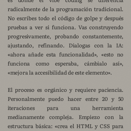
radicalmente de la programación tradicional.
No escribes todo el código de golpe y después
pruebas a ver si funciona. Vas construyendo
progresivamente, probando constantemente,
ajustando, refinando. Dialogas con la IA:
«ahora añade esta funcionalidad», «esto no
funciona como esperaba, cámbialo así»,
«mejora la accesibilidad de este elemento».
El proceso es orgánico y requiere paciencia.
Personalmente puedo hacer entre 20 y 50
iteraciones para una herramienta
medianamente compleja. Empiezo con la
estructura básica: «crea el HTML y CSS para