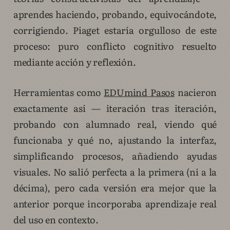
aprendes haciendo, probando, equivocándote,
corrigiendo. Piaget estaría orgulloso de este
proceso: puro conflicto cognitivo resuelto
mediante acción y reflexión.
Herramientas como
EDUmind Pasos
nacieron
exactamente así — iteración tras iteración,
probando con alumnado real, viendo qué
funcionaba y qué no, ajustando la interfaz,
simplificando procesos, añadiendo ayudas
visuales. No salió perfecta a la primera (ni a la
décima), pero cada versión era mejor que la
anterior porque incorporaba aprendizaje real
del uso en contexto.