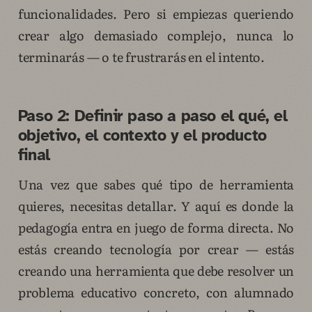
funcionalidades. Pero si empiezas queriendo
crear algo demasiado complejo, nunca lo
terminarás — o te frustrarás en el intento.
Paso 2: Definir paso a paso el qué, el
objetivo, el contexto y el producto
final
Una vez que sabes qué tipo de herramienta
quieres, necesitas detallar. Y aquí es donde la
pedagogía entra en juego de forma directa. No
estás creando tecnología por crear — estás
creando una herramienta que debe resolver un
problema educativo concreto, con alumnado