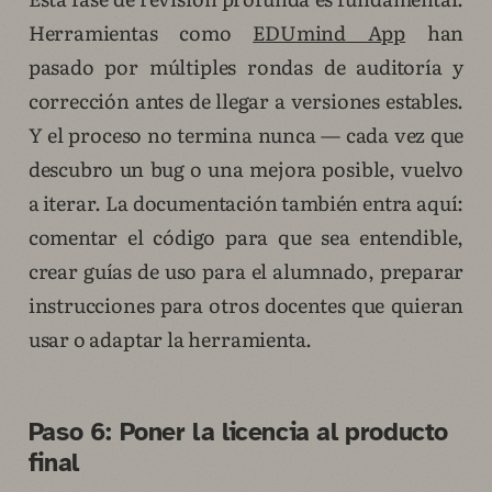
Herramientas como
EDUmind App
han
pasado por múltiples rondas de auditoría y
corrección antes de llegar a versiones estables.
Y el proceso no termina nunca — cada vez que
descubro un bug o una mejora posible, vuelvo
a iterar. La documentación también entra aquí:
comentar el código para que sea entendible,
crear guías de uso para el alumnado, preparar
instrucciones para otros docentes que quieran
usar o adaptar la herramienta.
Paso 6: Poner la licencia al producto
final