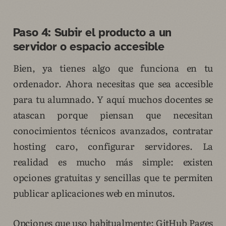
Paso 4: Subir el producto a un
servidor o espacio accesible
Bien, ya tienes algo que funciona en tu
ordenador. Ahora necesitas que sea accesible
para tu alumnado. Y aquí muchos docentes se
atascan porque piensan que necesitan
conocimientos técnicos avanzados, contratar
hosting caro, configurar servidores. La
realidad es mucho más simple: existen
opciones gratuitas y sencillas que te permiten
publicar aplicaciones web en minutos.
Opciones que uso habitualmente: GitHub Pages