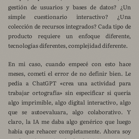
gestión de usuarios y bases de datos? ¿Un
simple cuestionario interactivo? ¿Una
colección de recursos integrados? Cada tipo de
producto requiere un enfoque diferente,
tecnologías diferentes, complejidad diferente.
En mi caso, cuando empecé con esto hace
meses, cometí el error de no definir bien. Le
pedía a ChatGPT «crea una actividad para
trabajar ortografía» sin especificar si quería
algo imprimible, algo digital interactivo, algo
que se autoevaluara, algo colaborativo. Y
claro, la IA me daba algo genérico que luego
había que rehacer completamente. Ahora soy