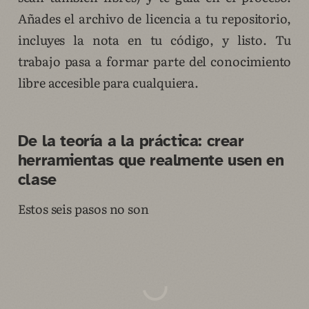
Añades el archivo de licencia a tu repositorio,
incluyes la nota en tu código, y listo. Tu
trabajo pasa a formar parte del conocimiento
libre accesible para cualquiera.
De la teoría a la práctica: crear
herramientas que realmente usen en
clase
Estos seis pasos no son