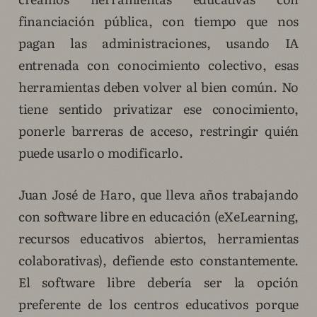
financiación pública, con tiempo que nos
pagan las administraciones, usando IA
entrenada con conocimiento colectivo, esas
herramientas deben volver al bien común. No
tiene sentido privatizar ese conocimiento,
ponerle barreras de acceso, restringir quién
puede usarlo o modificarlo.
Juan José de Haro, que lleva años trabajando
con software libre en educación (eXeLearning,
recursos educativos abiertos, herramientas
colaborativas), defiende esto constantemente.
El software libre debería ser la opción
preferente de los centros educativos porque