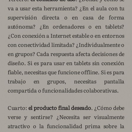
va a usar esta herramienta? ¿En el aula con tu
supervisión directa o en casa de forma
autónoma? ¿En ordenadores o en tablets?
¿Con conexión a Internet estable o en entornos
con conectividad limitada? ¿Individualmente o
en grupos? Cada respuesta afecta decisiones de
diseño. Si es para usar en tablets sin conexión
fiable, necesitas que funcione offline. Si es para
trabajo en grupos, necesitas pantalla
compartida o funcionalidades colaborativas.
Cuarto:
el producto final deseado
. ¿Cómo debe
verse y sentirse? ¿Necesita ser visualmente
atractivo o la funcionalidad prima sobre la