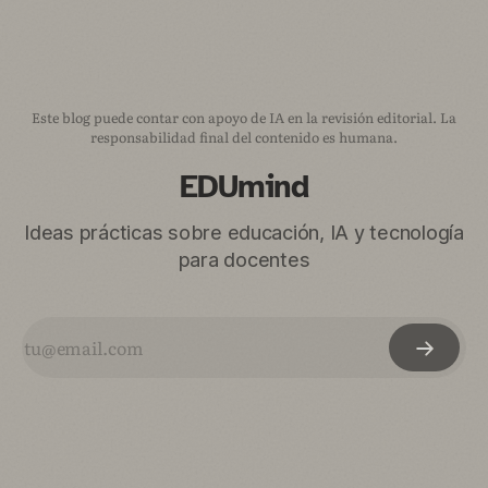
Este blog puede contar con apoyo de IA en la revisión editorial. La
responsabilidad final del contenido es humana.
EDUmind
Ideas prácticas sobre educación, IA y tecnología
para docentes