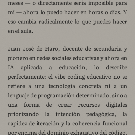
meses — o directamente sería imposible para
mí — ahora lo puedo hacer en horas o días. Y
eso cambia radicalmente lo que puedes hacer
en el aula.
Juan José de Haro, docente de secundaria y
pionero en redes sociales educativas y ahora en
IA aplicada a educación, lo describe
perfectamente: el vibe coding educativo no se
refiere a una tecnología concreta ni a un
lenguaje de programación determinado, sino a
una forma de crear recursos digitales
priorizando la intención pedagógica, la
rapidez de iteración y la coherencia funcional
por encima del dominio exhaustivo del código.