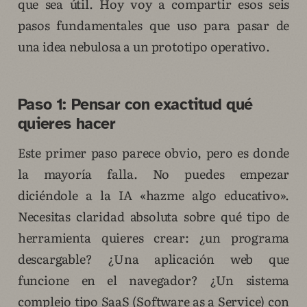
que sea útil. Hoy voy a compartir esos seis
pasos fundamentales que uso para pasar de
una idea nebulosa a un prototipo operativo.
Paso 1: Pensar con exactitud qué
quieres hacer
Este primer paso parece obvio, pero es donde
la mayoría falla. No puedes empezar
diciéndole a la IA «hazme algo educativo».
Necesitas claridad absoluta sobre qué tipo de
herramienta quieres crear: ¿un programa
descargable? ¿Una aplicación web que
funcione en el navegador? ¿Un sistema
complejo tipo SaaS (Software as a Service) con