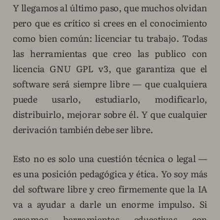
Y llegamos al último paso, que muchos olvidan
pero que es crítico si crees en el conocimiento
como bien común: licenciar tu trabajo. Todas
las herramientas que creo las publico con
licencia GNU GPL v3, que garantiza que el
software será siempre libre — que cualquiera
puede usarlo, estudiarlo, modificarlo,
distribuirlo, mejorar sobre él. Y que cualquier
derivación también debe ser libre.
Esto no es solo una cuestión técnica o legal —
es una posición pedagógica y ética. Yo soy más
del software libre y creo firmemente que la IA
va a ayudar a darle un enorme impulso. Si
creamos herramientas educativas con