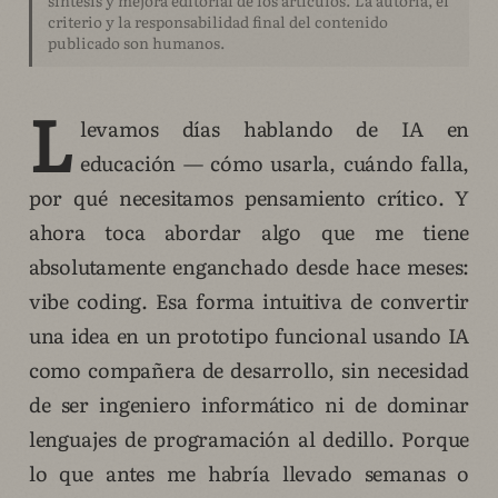
criterio y la responsabilidad final del contenido
publicado son humanos.
L
levamos días hablando de IA en
educación — cómo usarla, cuándo falla,
por qué necesitamos pensamiento crítico. Y
ahora toca abordar algo que me tiene
absolutamente enganchado desde hace meses:
vibe coding. Esa forma intuitiva de convertir
una idea en un prototipo funcional usando IA
como compañera de desarrollo, sin necesidad
de ser ingeniero informático ni de dominar
lenguajes de programación al dedillo. Porque
lo que antes me habría llevado semanas o