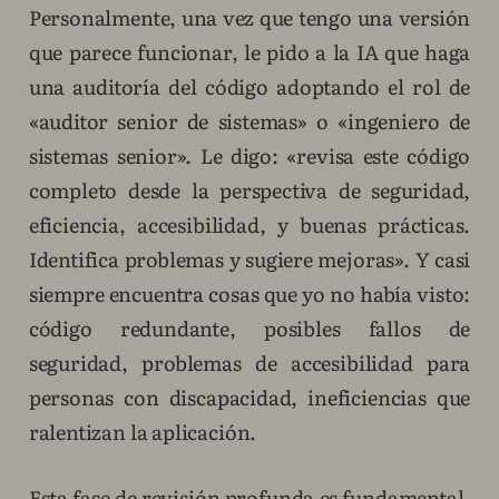
Personalmente, una vez que tengo una versión
que parece funcionar, le pido a la IA que haga
una auditoría del código adoptando el rol de
«auditor senior de sistemas» o «ingeniero de
sistemas senior». Le digo: «revisa este código
completo desde la perspectiva de seguridad,
eficiencia, accesibilidad, y buenas prácticas.
Identifica problemas y sugiere mejoras». Y casi
siempre encuentra cosas que yo no había visto:
código redundante, posibles fallos de
seguridad, problemas de accesibilidad para
personas con discapacidad, ineficiencias que
ralentizan la aplicación.
Esta fase de revisión profunda es fundamental.