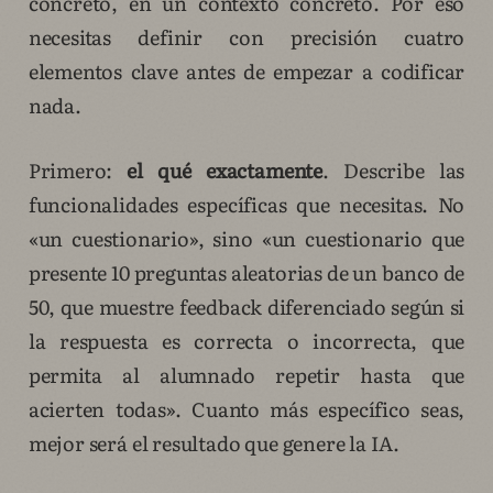
concreto, en un contexto concreto. Por eso
necesitas definir con precisión cuatro
elementos clave antes de empezar a codificar
nada.
Primero:
el qué exactamente
. Describe las
funcionalidades específicas que necesitas. No
«un cuestionario», sino «un cuestionario que
presente 10 preguntas aleatorias de un banco de
50, que muestre feedback diferenciado según si
la respuesta es correcta o incorrecta, que
permita al alumnado repetir hasta que
acierten todas». Cuanto más específico seas,
mejor será el resultado que genere la IA.