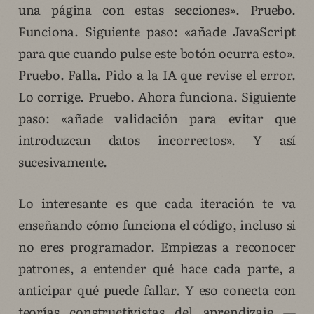
una página con estas secciones». Pruebo.
Funciona. Siguiente paso: «añade JavaScript
para que cuando pulse este botón ocurra esto».
Pruebo. Falla. Pido a la IA que revise el error.
Lo corrige. Pruebo. Ahora funciona. Siguiente
paso: «añade validación para evitar que
introduzcan datos incorrectos». Y así
sucesivamente.
Lo interesante es que cada iteración te va
enseñando cómo funciona el código, incluso si
no eres programador. Empiezas a reconocer
patrones, a entender qué hace cada parte, a
anticipar qué puede fallar. Y eso conecta con
teorías constructivistas del aprendizaje —