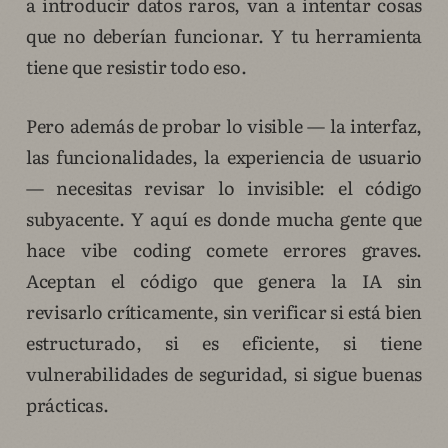
a introducir datos raros, van a intentar cosas
que no deberían funcionar. Y tu herramienta
tiene que resistir todo eso.
Pero además de probar lo visible — la interfaz,
las funcionalidades, la experiencia de usuario
— necesitas revisar lo invisible: el código
subyacente. Y aquí es donde mucha gente que
hace vibe coding comete errores graves.
Aceptan el código que genera la IA sin
revisarlo críticamente, sin verificar si está bien
estructurado, si es eficiente, si tiene
vulnerabilidades de seguridad, si sigue buenas
prácticas.