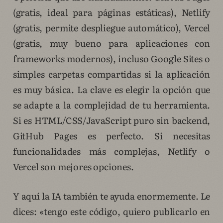
(gratis, ideal para páginas estáticas), Netlify
(gratis, permite despliegue automático), Vercel
(gratis, muy bueno para aplicaciones con
frameworks modernos), incluso Google Sites o
simples carpetas compartidas si la aplicación
es muy básica. La clave es elegir la opción que
se adapte a la complejidad de tu herramienta.
Si es HTML/CSS/JavaScript puro sin backend,
GitHub Pages es perfecto. Si necesitas
funcionalidades más complejas, Netlify o
Vercel son mejores opciones.
Y aquí la IA también te ayuda enormemente. Le
dices: «tengo este código, quiero publicarlo en