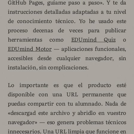
GitHub Pages, guíame paso a paso». Y te da
instrucciones detalladas adaptadas a tu nivel
de conocimiento técnico. Yo he usado este
proceso decenas de veces para publicar
herramientas como
EDUmind Quiz
o
EDUmind Motor
— aplicaciones funcionales,
accesibles desde cualquier navegador, sin
instalación, sin complicaciones.
Lo importante es que el producto esté
disponible con una URL permanente que
puedas compartir con tu alumnado. Nada de
«descargad este archivo y abridlo en vuestro
navegador» — eso genera problemas técnicos
innecesarios. Una URL limpia que funcione en