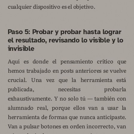
cualquier dispositivo es el objetivo.
Paso 5: Probar y probar hasta lograr
el resultado, revisando lo visible y lo
invisible
Aquí es donde el pensamiento crítico que
hemos trabajado en posts anteriores se vuelve
crucial. Una vez que la herramienta está
publicada, necesitas probarla
exhaustivamente. Y no solo tú — también con
alumnado real, porque ellos van a usar la
herramienta de formas que nunca anticipaste.
Van a pulsar botones en orden incorrecto, van