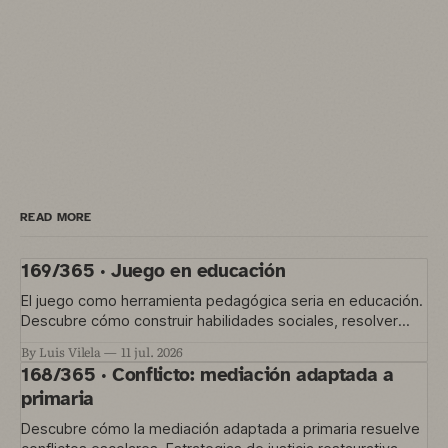
READ MORE
169/365 · Juego en educación
El juego como herramienta pedagógica seria en educación.
Descubre cómo construir habilidades sociales, resolver
conflictos y gestionar la convivencia en el aula
By Luis Vilela
11 jul. 2026
168/365 · Conflicto: mediación adaptada a
primaria
Descubre cómo la mediación adaptada a primaria resuelve