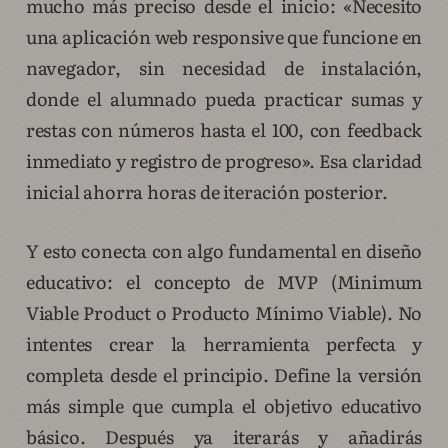
mucho más preciso desde el inicio: «Necesito
una aplicación web responsive que funcione en
navegador, sin necesidad de instalación,
donde el alumnado pueda practicar sumas y
restas con números hasta el 100, con feedback
inmediato y registro de progreso». Esa claridad
inicial ahorra horas de iteración posterior.
Y esto conecta con algo fundamental en diseño
educativo: el concepto de MVP (Minimum
Viable Product o Producto Mínimo Viable). No
intentes crear la herramienta perfecta y
completa desde el principio. Define la versión
más simple que cumpla el objetivo educativo
básico. Después ya iterarás y añadirás