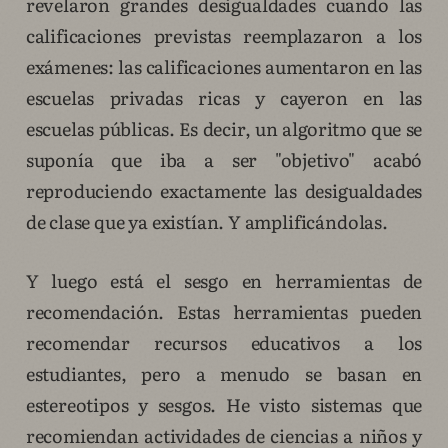
revelaron grandes desigualdades cuando las
calificaciones previstas reemplazaron a los
exámenes: las calificaciones aumentaron en las
escuelas privadas ricas y cayeron en las
escuelas públicas. Es decir, un algoritmo que se
suponía que iba a ser "objetivo" acabó
reproduciendo exactamente las desigualdades
de clase que ya existían. Y amplificándolas.
Y luego está el sesgo en herramientas de
recomendación. Estas herramientas pueden
recomendar recursos educativos a los
estudiantes, pero a menudo se basan en
estereotipos y sesgos. He visto sistemas que
recomiendan actividades de ciencias a niños y