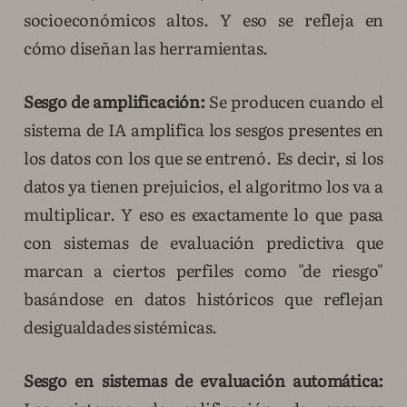
socioeconómicos altos. Y eso se refleja en
cómo diseñan las herramientas.
Sesgo de amplificación:
Se producen cuando el
sistema de IA amplifica los sesgos presentes en
los datos con los que se entrenó. Es decir, si los
datos ya tienen prejuicios, el algoritmo los va a
multiplicar. Y eso es exactamente lo que pasa
con sistemas de evaluación predictiva que
marcan a ciertos perfiles como "de riesgo"
basándose en datos históricos que reflejan
desigualdades sistémicas.
Sesgo en sistemas de evaluación automática: