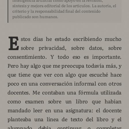
síntesis y mejora editorial de los artículos. La autoría, el
criterio y la responsabilidad final del contenido
publicado son humanos.
E
stos días he estado escribiendo mucho
sobre privacidad, sobre datos, sobre
consentimiento. Y todo eso es importante.
Pero hay algo que me preocupa todavía más, y
que tiene que ver con algo que escuché hace
poco en una conversación informal con otros
docentes. Me contaban una fórmula utilizada
como examen sobre un libro que habían
mandado leer en una asignatura: el docente
planteaba una línea de texto del libro y el
alumnado debía continuar o completar