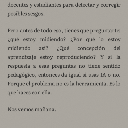
docentes y estudiantes para detectar y corregir
posibles sesgos.
Pero antes de todo eso, tienes que preguntarte:
¿qué estoy midiendo? ¿Por qué lo estoy
midiendo así? ¿Qué concepción del
aprendizaje estoy reproduciendo? Y si la
respuesta a esas preguntas no tiene sentido
pedagógico, entonces da igual si usas IA o no.
Porque el problema no es la herramienta. Es lo
que haces con ella.
Nos vemos mañana.