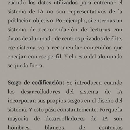
cuando los datos utilizados para entrenar el
sistema de IA no son representativos de la
población objetivo. Por ejemplo, si entrenas un
sistema de recomendación de lecturas con
datos de alumnado de centros privados de élite,
ese sistema va a recomendar contenidos que
encajan con ese perfil. Y el resto del alumnado
se queda fuera.
Sesgo de codificación:
Se introducen cuando
los desarrolladores del sistema de IA
incorporan sus propios sesgos en el diseño del
sistema. Y esto pasa constantemente. Porque la
mayoría de desarrolladores de IA son
hombres, blancos, de contextos