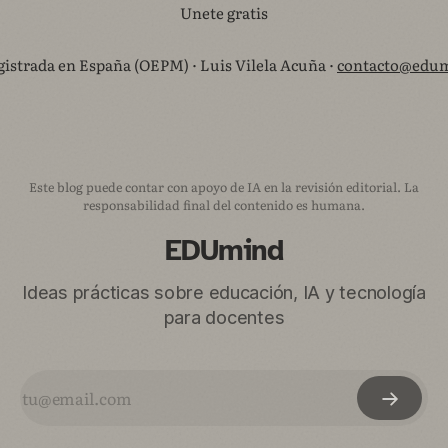
Unete gratis
istrada en España (OEPM) · Luis Vilela Acuña ·
contacto@edum
Este blog puede contar con apoyo de IA en la revisión editorial. La
responsabilidad final del contenido es humana.
EDUmind
Ideas prácticas sobre educación, IA y tecnología
para docentes