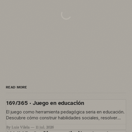
READ MORE
169/365 · Juego en educación
El juego como herramienta pedagógica seria en educación.
Descubre cómo construir habilidades sociales, resolver
conflictos y gestionar la convivencia en el aula
By Luis Vilela
11 jul. 2026