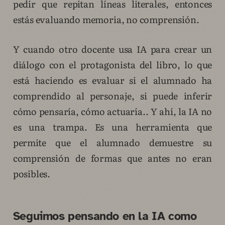
pedir que repitan líneas literales, entonces
estás evaluando memoria, no comprensión.
Y cuando otro docente usa IA para crear un
diálogo con el protagonista del libro, lo que
está haciendo es evaluar si el alumnado ha
comprendido al personaje, si puede inferir
cómo pensaría, cómo actuaría.. Y ahí, la IA no
es una trampa. Es una herramienta que
permite que el alumnado demuestre su
comprensión de formas que antes no eran
posibles.
Seguimos pensando en la IA como