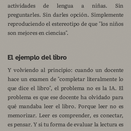
actividades de lengua a niñas. Sin
preguntarles. Sin darles opción. Simplemente
reproduciendo el estereotipo de que "los niños
son mejores en ciencias".
El ejemplo del libro
Y volviendo al principio: cuando un docente
hace un examen de "completar literalmente lo
que dice el libro", el problema no es la IA. El
problema es que ese docente ha olvidado para
qué mandaba leer el libro. Porque leer no es
memorizar. Leer es comprender, es conectar,
es pensar. Y si tu forma de evaluar la lectura es