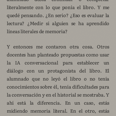
literalmente con lo que ponía el libro. Y me
quedé pensando. ¿En serio? ¿Eso es evaluar la
lectura? ¿Medir si alguien se ha aprendido
líneas literales de memoria?
Y entonces me contaron otra cosa. Otros
docentes han planteado propuestas como usar
la IA conversacional para establecer un
diálogo con un protagonista del libro. El
alumnado que no leyó el libro o no tenía
conocimientos sobre él, tenía dificultades para
la conversación y en el historial se mostraba. Y
ahí está la diferencia. En un caso, estás
midiendo memoria literal. En el otro, estás