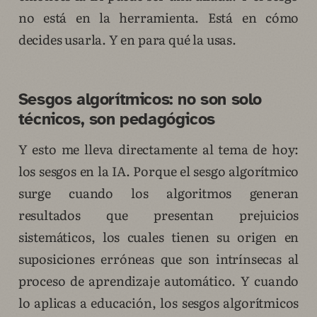
no está en la herramienta. Está en cómo
decides usarla. Y en para qué la usas.
Sesgos algorítmicos: no son solo
técnicos, son pedagógicos
Y esto me lleva directamente al tema de hoy:
los sesgos en la IA. Porque el sesgo algorítmico
surge cuando los algoritmos generan
resultados que presentan prejuicios
sistemáticos, los cuales tienen su origen en
suposiciones erróneas que son intrínsecas al
proceso de aprendizaje automático. Y cuando
lo aplicas a educación, los sesgos algorítmicos