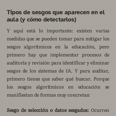
Tipos de sesgos que aparecen en el
aula (y cómo detectarlos)
Y aquí está lo importante: existen varias
medidas que se pueden tomar para mitigar los
sesgos algorítmicos en la educación, pero
primero hay que implementar procesos de
auditoría y revisión para identificar y eliminar
sesgos de los sistemas de IA. Y para auditar,
primero tienes que saber qué buscar. Porque
los sesgos algorítmicos en educación se
manifiestan de formas muy concretas:
Sesgo de selección o datos sesgados:
Ocurren