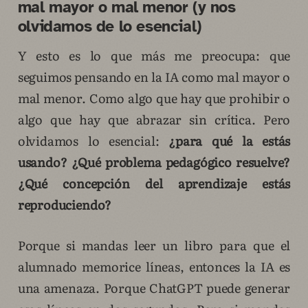
mal mayor o mal menor (y nos
olvidamos de lo esencial)
Y esto es lo que más me preocupa: que
seguimos pensando en la IA como mal mayor o
mal menor. Como algo que hay que prohibir o
algo que hay que abrazar sin crítica. Pero
olvidamos lo esencial:
¿para qué la estás
usando? ¿Qué problema pedagógico resuelve?
¿Qué concepción del aprendizaje estás
reproduciendo?
Porque si mandas leer un libro para que el
alumnado memorice líneas, entonces la IA es
una amenaza. Porque ChatGPT puede generar