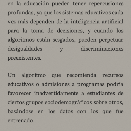
en la educación pueden tener repercusiones
profundas, ya que los sistemas educativos cada
vez más dependen de la inteligencia artificial
para la toma de decisiones, y cuando los
algoritmos están sesgados, pueden perpetuar
desigualdades y discriminaciones
preexistentes.
Un algoritmo que recomienda recursos
educativos o admisiones a programas podría
favorecer inadvertidamente a estudiantes de
ciertos grupos sociodemográficos sobre otros,
basándose en los datos con los que fue
entrenado.