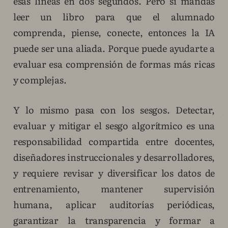
esas líneas en dos segundos. Pero si mandas
leer un libro para que el alumnado
comprenda, piense, conecte, entonces la IA
puede ser una aliada. Porque puede ayudarte a
evaluar esa comprensión de formas más ricas
y complejas.
Y lo mismo pasa con los sesgos. Detectar,
evaluar y mitigar el sesgo algorítmico es una
responsabilidad compartida entre docentes,
diseñadores instruccionales y desarrolladores,
y requiere revisar y diversificar los datos de
entrenamiento, mantener supervisión
humana, aplicar auditorías periódicas,
garantizar la transparencia y formar a