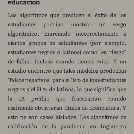
educación
Los algoritmos que predicen el éxito de los
estudiantes podrían mostrar un sesgo
algorítmico, marcando incorrectamente a
ciertos grupos de estudiantes (por ejemplo,
estudiantes negros o latinos) como "en riesgo"
de fallar, incluso cuando tienen éxito. Y un
estudio encontró que tales modelos producían
"falsos negativos" para el 19 % de los estudiantes
negros y el 21 % de latinos, lo que significa que
la IA predijo que fracasarían cuando
realmente obtuvieran títulos de licenciatura. Y
esto no son casos aislados. Los algoritmos de
calificación de la pandemia en Inglaterra