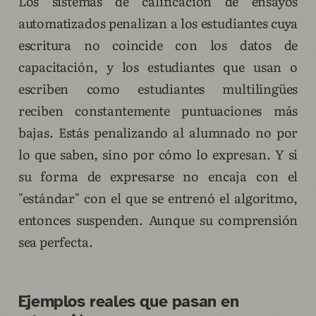
Los sistemas de calificación de ensayos
automatizados penalizan a los estudiantes cuya
escritura no coincide con los datos de
capacitación, y los estudiantes que usan o
escriben como estudiantes multilingües
reciben constantemente puntuaciones más
bajas. Estás penalizando al alumnado no por
lo que saben, sino por cómo lo expresan. Y si
su forma de expresarse no encaja con el
"estándar" con el que se entrenó el algoritmo,
entonces suspenden. Aunque su comprensión
sea perfecta.
Ejemplos reales que pasan en