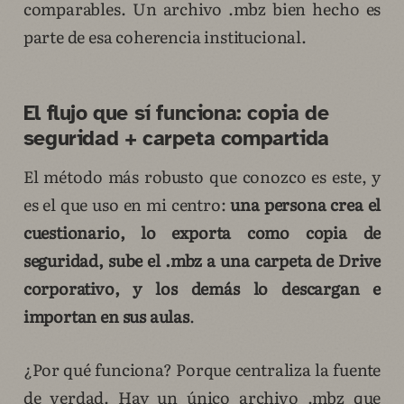
comparables. Un archivo .mbz bien hecho es
parte de esa coherencia institucional.
El flujo que sí funciona: copia de
seguridad + carpeta compartida
El método más robusto que conozco es este, y
es el que uso en mi centro:
una persona crea el
cuestionario, lo exporta como copia de
seguridad, sube el .mbz a una carpeta de Drive
corporativo, y los demás lo descargan e
importan en sus aulas
.
¿Por qué funciona? Porque centraliza la fuente
de verdad. Hay un único archivo .mbz que