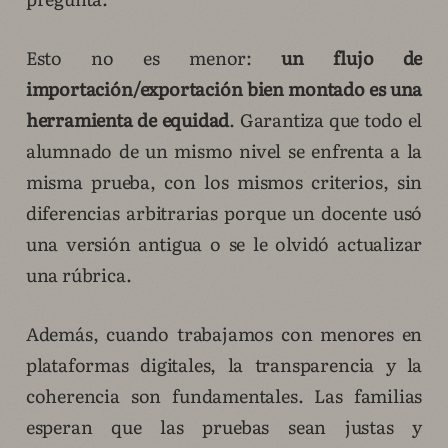
Esto no es menor:
un flujo de
importación/exportación bien montado es una
herramienta de equidad
. Garantiza que todo el
alumnado de un mismo nivel se enfrenta a la
misma prueba, con los mismos criterios, sin
diferencias arbitrarias porque un docente usó
una versión antigua o se le olvidó actualizar
una rúbrica.
Además, cuando trabajamos con menores en
plataformas digitales, la transparencia y la
coherencia son fundamentales. Las familias
esperan que las pruebas sean justas y