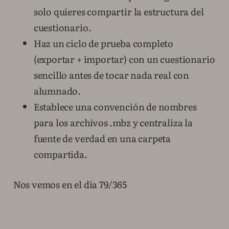
solo quieres compartir la estructura del
cuestionario.
Haz un ciclo de prueba completo
(exportar + importar) con un cuestionario
sencillo antes de tocar nada real con
alumnado.
Establece una convención de nombres
para los archivos .mbz y centraliza la
fuente de verdad en una carpeta
compartida.
Nos vemos en el día 79/365