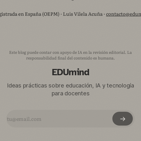
istrada en España (OEPM) · Luis Vilela Acuña ·
contacto@edum
Este blog puede contar con apoyo de IA en la revisión editorial. La
responsabilidad final del contenido es humana.
EDUmind
Ideas prácticas sobre educación, IA y tecnología
para docentes