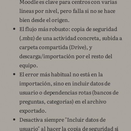
Moodle es clave para centros con varias
líneas por nivel, pero falla si no se hace
bien desde el origen.
El flujo más robusto: copia de seguridad
(.mbz) de una actividad concreta, subida a
carpeta compartida (Drive), y
descarga/importación por el resto del
equipo.
El error más habitual no está en la
importación, sino en incluir datos de
usuario o dependencias rotas (bancos de
preguntas, categorías) en el archivo
exportado.
Desactiva siempre "Incluir datos de
usuario" al hacer la copia de seguridad si