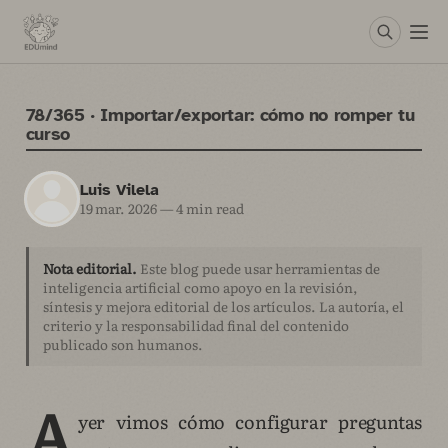
78/365 · Importar/exportar: cómo no romper tu
curso
Luis Vilela
19 mar. 2026
—
4 min read
Nota editorial.
Este blog puede usar herramientas de
inteligencia artificial como apoyo en la revisión,
síntesis y mejora editorial de los artículos. La autoría, el
criterio y la responsabilidad final del contenido
publicado son humanos.
A
yer vimos cómo configurar preguntas