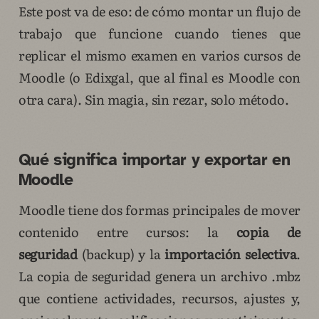
Este post va de eso: de cómo montar un flujo de
trabajo que funcione cuando tienes que
replicar el mismo examen en varios cursos de
Moodle (o Edixgal, que al final es Moodle con
otra cara). Sin magia, sin rezar, solo método.
Qué significa importar y exportar en
Moodle
Moodle tiene dos formas principales de mover
contenido entre cursos: la
copia de
seguridad
(backup) y la
importación selectiva
.
La copia de seguridad genera un archivo .mbz
que contiene actividades, recursos, ajustes y,