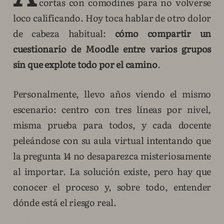
cortas con comodines para no volverse
loco calificando. Hoy toca hablar de otro dolor
de cabeza habitual:
cómo compartir un
cuestionario de Moodle entre varios grupos
sin que explote todo por el camino
.
Personalmente, llevo años viendo el mismo
escenario: centro con tres líneas por nivel,
misma prueba para todos, y cada docente
peleándose con su aula virtual intentando que
la pregunta 14 no desaparezca misteriosamente
al importar. La solución existe, pero hay que
conocer el proceso y, sobre todo, entender
dónde está el riesgo real.