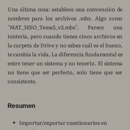
Una última cosa: establece una convención de
nombres para los archivos .mbz. Algo como
"MAT_3ESO_Tema5_v2.mbz". Parece una
tontería, pero cuando tienes cinco archivos en
la carpeta de Drive y no sabes cuál es el bueno,
te cambia la vida. La diferencia fundamental es
entre tener un sistema y no tenerlo. El sistema
no tiene que ser perfecto, solo tiene que ser
consistente.
Resumen
Importar/exportar cuestionarios en