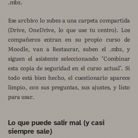
.mbz.
Ese archivo lo subes a una carpeta compartida
(Drive, OneDrive, lo que use tu centro). Los
compañeros entran en su propio curso de
Moodle, van a Restaurar, suben el .mbz, y
siguen el asistente seleccionando "Combinar
esta copia de seguridad en el curso actual". Si
todo está bien hecho, el cuestionario aparece
limpio, con sus preguntas, sus ajustes, y listo
para usar.
Lo que puede salir mal (y casi
siempre sale)