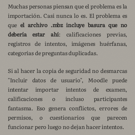
Muchas personas piensan que el problema es la
importación. Casi nunca lo es. El problema es
que
el archivo .mbz incluye basura que no
debería estar ahí
: calificaciones previas,
registros de intentos, imágenes huérfanas,
categorías de preguntas duplicadas.
Si al hacer la copia de seguridad no desmarcas
"Incluir datos de usuario", Moodle puede
intentar importar intentos de examen,
calificaciones o incluso participantes
fantasma. Eso genera conflictos, errores de
permisos, o cuestionarios que parecen
funcionar pero luego no dejan hacer intentos.