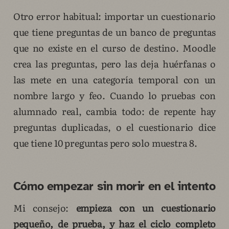
Otro error habitual: importar un cuestionario
que tiene preguntas de un banco de preguntas
que no existe en el curso de destino. Moodle
crea las preguntas, pero las deja huérfanas o
las mete en una categoría temporal con un
nombre largo y feo. Cuando lo pruebas con
alumnado real, cambia todo: de repente hay
preguntas duplicadas, o el cuestionario dice
que tiene 10 preguntas pero solo muestra 8.
Cómo empezar sin morir en el intento
Mi consejo:
empieza con un cuestionario
pequeño, de prueba, y haz el ciclo completo