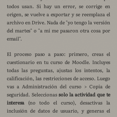
todos usan. Si hay un error, se corrige en
origen, se vuelve a exportar y se reemplaza el
archivo en Drive. Nada de "yo tengo la versión
del martes" o "a mí me pasaron otra cosa por
email".
El proceso paso a paso: primero, creas el
cuestionario en tu curso de Moodle. Incluyes
todas las preguntas, ajustas los intentos, la
calificación, las restricciones de acceso. Luego
vas a Administración del curso > Copia de
seguridad. Seleccionas
solo la actividad que te
interesa
(no todo el curso), desactivas la
inclusión de datos de usuario, y generas el