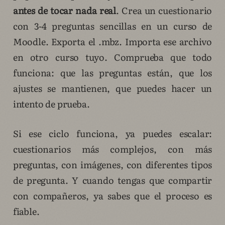
antes de tocar nada real
. Crea un cuestionario
con 3-4 preguntas sencillas en un curso de
Moodle. Exporta el .mbz. Importa ese archivo
en otro curso tuyo. Comprueba que todo
funciona: que las preguntas están, que los
ajustes se mantienen, que puedes hacer un
intento de prueba.
Si ese ciclo funciona, ya puedes escalar:
cuestionarios más complejos, con más
preguntas, con imágenes, con diferentes tipos
de pregunta. Y cuando tengas que compartir
con compañeros, ya sabes que el proceso es
fiable.