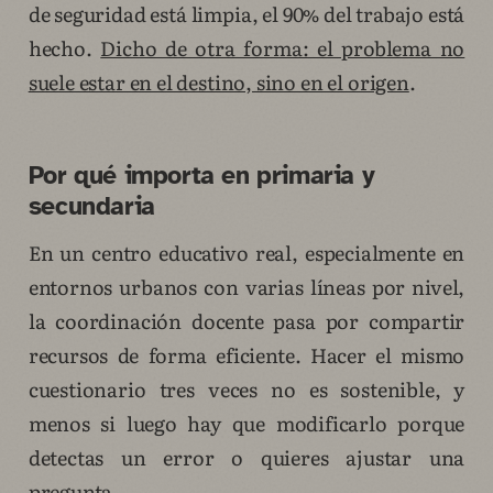
de seguridad está limpia, el 90% del trabajo está
hecho.
Dicho de otra forma: el problema no
suele estar en el destino, sino en el origen
.
Por qué importa en primaria y
secundaria
En un centro educativo real, especialmente en
entornos urbanos con varias líneas por nivel,
la coordinación docente pasa por compartir
recursos de forma eficiente. Hacer el mismo
cuestionario tres veces no es sostenible, y
menos si luego hay que modificarlo porque
detectas un error o quieres ajustar una
pregunta.