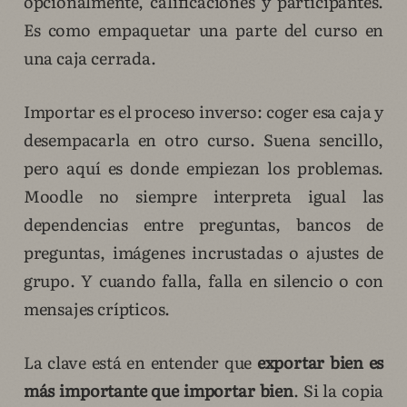
opcionalmente, calificaciones y participantes.
Es como empaquetar una parte del curso en
una caja cerrada.
Importar es el proceso inverso: coger esa caja y
desempacarla en otro curso. Suena sencillo,
pero aquí es donde empiezan los problemas.
Moodle no siempre interpreta igual las
dependencias entre preguntas, bancos de
preguntas, imágenes incrustadas o ajustes de
grupo. Y cuando falla, falla en silencio o con
mensajes crípticos.
La clave está en entender que
exportar bien es
más importante que importar bien
. Si la copia