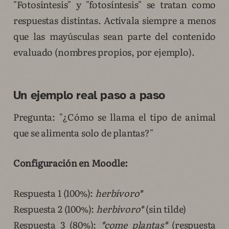
"Fotosíntesis" y "fotosíntesis" se tratan como
respuestas distintas. Actívala siempre a menos
que las mayúsculas sean parte del contenido
evaluado (nombres propios, por ejemplo).
Un ejemplo real paso a paso
Pregunta: "¿Cómo se llama el tipo de animal
que se alimenta solo de plantas?"
Configuración en Moodle:
Respuesta 1 (100%):
herbívoro*
Respuesta 2 (100%):
herbivoro*
(sin tilde)
Respuesta 3 (80%):
*come plantas*
(respuesta