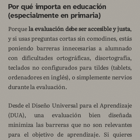
Por qué importa en educación
(especialmente en primaria)
Porque
la evaluación debe ser accesible y justa
,
y si usas preguntas cortas sin comodines, estás
poniendo barreras innecesarias a alumnado
con dificultades ortográficas, disortografía,
teclados no configurados para tildes (tablets,
ordenadores en inglés), o simplemente nervios
durante la evaluación.
Desde el Diseño Universal para el Aprendizaje
(DUA), una evaluación bien diseñada
minimiza las barreras que no son relevantes
para el objetivo de aprendizaje. Si quieres