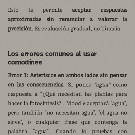
Esto te permite
aceptar respuestas
aproximadas sin renunciar a valorar la
precisión
. Es evaluación gradual, no binaria.
Los errores comunes al usar
comodines
Error 1: Asteriscos en ambos lados sin pensar
en las consecuencias
. Si pones
*agua*
como
respuesta a "¿Qué necesitan las plantas para
hacer la fotosíntesis?", Moodle aceptará "agua",
pero también "no necesitan agua", "el agua no
sirve", o cualquier frase que contenga la
palabra "agua". Cuando lo pruebas con