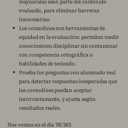
mayúsculas sean parte del contenido
evaluado, para eliminar barreras
innecesarias.
Los comodines son herramientas de
equidad en la evaluación: permiten medir
conocimiento disciplinar sin contaminar
con competencia ortográfica o
habilidades de tecleado.
Prueba tus preguntas con alumnado real
para detectar respuestas inesperadas que
los comodines puedan aceptar
incorrectamente, y ajusta según
resultados reales.
Nos vemos en el día 78/365