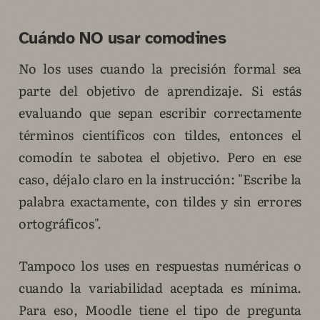
Cuándo NO usar comodines
No los uses cuando la precisión formal sea
parte del objetivo de aprendizaje. Si estás
evaluando que sepan escribir correctamente
términos científicos con tildes, entonces el
comodín te sabotea el objetivo. Pero en ese
caso, déjalo claro en la instrucción: "Escribe la
palabra exactamente, con tildes y sin errores
ortográficos".
Tampoco los uses en respuestas numéricas o
cuando la variabilidad aceptada es mínima.
Para eso, Moodle tiene el tipo de pregunta