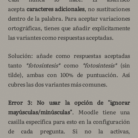
acepta
caracteres adicionales
, no sustituciones
dentro de la palabra. Para aceptar variaciones
ortográficas, tienes que añadir explícitamente
las variantes como respuestas aceptadas.
Solución: añade como respuestas aceptadas
tanto
*fotosíntesis*
como
*fotosintesis*
(sin
tilde), ambas con 100% de puntuación. Así
cubres las dos variantes más comunes.
Error 3: No usar la opción de "ignorar
mayúsculas/minúsculas"
. Moodle tiene una
casilla específica para esto en la configuración
de cada pregunta. Si no la activas,