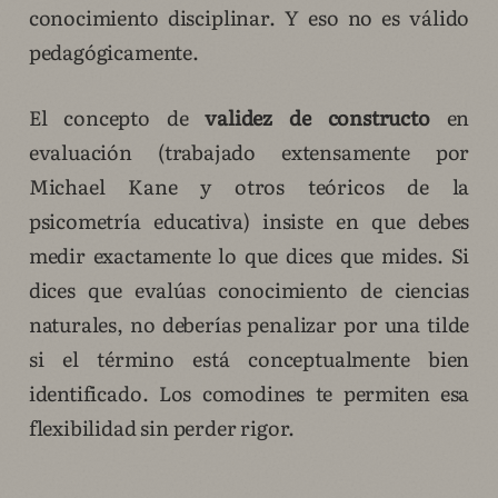
conocimiento disciplinar. Y eso no es válido
pedagógicamente.
El concepto de
validez de constructo
en
evaluación (trabajado extensamente por
Michael Kane y otros teóricos de la
psicometría educativa) insiste en que debes
medir exactamente lo que dices que mides. Si
dices que evalúas conocimiento de ciencias
naturales, no deberías penalizar por una tilde
si el término está conceptualmente bien
identificado. Los comodines te permiten esa
flexibilidad sin perder rigor.