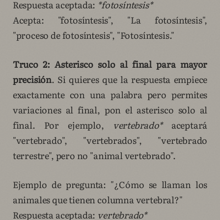
Respuesta aceptada:
*fotosíntesis*
Acepta: "fotosíntesis", "La fotosíntesis",
"proceso de fotosíntesis", "Fotosíntesis."
Truco 2: Asterisco solo al final para mayor
precisión
. Si quieres que la respuesta empiece
exactamente con una palabra pero permites
variaciones al final, pon el asterisco solo al
final. Por ejemplo,
vertebrado*
aceptará
"vertebrado", "vertebrados", "vertebrado
terrestre", pero no "animal vertebrado".
Ejemplo de pregunta: "¿Cómo se llaman los
animales que tienen columna vertebral?"
Respuesta aceptada:
vertebrado*