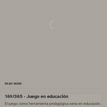
READ MORE
169/365 · Juego en educación
El juego como herramienta pedagógica seria en educación.