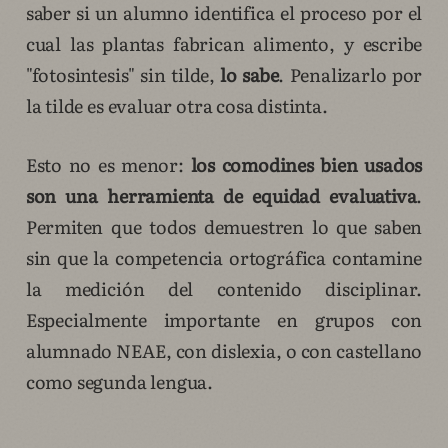
saber si un alumno identifica el proceso por el
cual las plantas fabrican alimento, y escribe
"fotosintesis" sin tilde,
lo sabe
. Penalizarlo por
la tilde es evaluar otra cosa distinta.
Esto no es menor:
los comodines bien usados
son una herramienta de equidad evaluativa
.
Permiten que todos demuestren lo que saben
sin que la competencia ortográfica contamine
la medición del contenido disciplinar.
Especialmente importante en grupos con
alumnado NEAE, con dislexia, o con castellano
como segunda lengua.