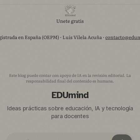
Unete gratis
istrada en España (OEPM) · Luis Vilela Acuña ·
contacto@edum
Este blog puede contar con apoyo de IA en la revisión editorial. La
responsabilidad final del contenido es humana.
EDUmind
Ideas prácticas sobre educación, IA y tecnología
para docentes