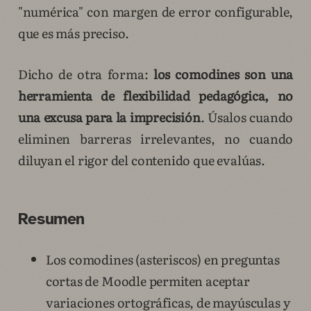
"numérica" con margen de error configurable,
que es más preciso.
Dicho de otra forma:
los comodines son una
herramienta de flexibilidad pedagógica, no
una excusa para la imprecisión
. Úsalos cuando
eliminen barreras irrelevantes, no cuando
diluyan el rigor del contenido que evalúas.
Resumen
Los comodines (asteriscos) en preguntas
cortas de Moodle permiten aceptar
variaciones ortográficas, de mayúsculas y