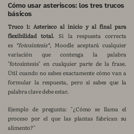
Cómo usar asteriscos: los tres trucos
básicos
Truco 1: Asterisco al inicio y al final para
flexibilidad total
. Si la respuesta correcta
es
*fotosíntesis*
, Moodle aceptará cualquier
variación que contenga la palabra
"fotosíntesis" en cualquier parte de la frase.
Útil cuando no sabes exactamente cómo van a
formular la respuesta, pero sí sabes que la
palabra clave debe estar.
Ejemplo de pregunta: "¿Cómo se llama el
proceso por el que las plantas fabrican su
alimento?"