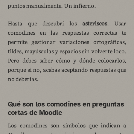
puntos manualmente. Un infierno.
Hasta que descubrí los
asteriscos
. Usar
comodines en las respuestas correctas te
permite gestionar variaciones ortográficas,
tildes, mayúsculas y espacios sin volverte loco.
Pero debes saber cómo y dónde colocarlos,
porque si no, acabas aceptando respuestas que
no deberías.
Qué son los comodines en preguntas
cortas de Moodle
Los comodines son símbolos que indican a