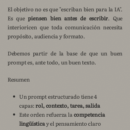
El objetivo no es que "escriban bien para la IA".
Es que
piensen bien antes de escribir
. Que
interioricen que toda comunicación necesita
propósito, audiencia y formato.
Debemos partir de la base de que un buen
prompt es, ante todo, un buen texto.
Resumen
Un prompt estructurado tiene 4
capas:
rol, contexto, tarea, salida
Este orden refuerza la
competencia
lingüística
y el pensamiento claro