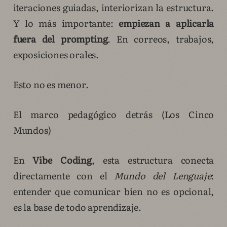
iteraciones guiadas, interiorizan la estructura.
Y lo más importante:
empiezan a aplicarla
fuera del prompting
. En correos, trabajos,
exposiciones orales.
Esto no es menor.
El marco pedagógico detrás (Los Cinco
Mundos)
En
Vibe Coding
, esta estructura conecta
directamente con el
Mundo del Lenguaje
:
entender que comunicar bien no es opcional,
es la base de todo aprendizaje.