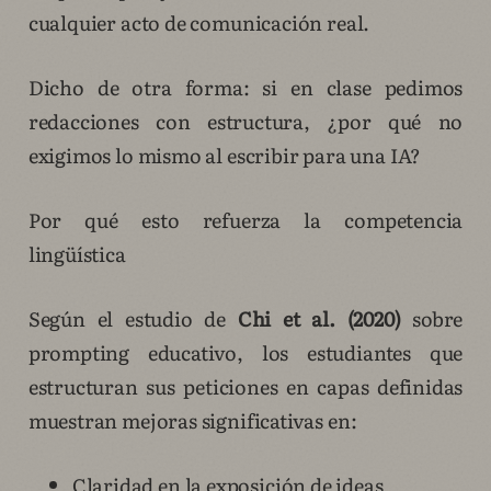
cualquier acto de comunicación real.
Dicho de otra forma: si en clase pedimos
redacciones con estructura, ¿por qué no
exigimos lo mismo al escribir para una IA?
Por qué esto refuerza la competencia
lingüística
Según el estudio de
Chi et al. (2020)
sobre
prompting educativo, los estudiantes que
estructuran sus peticiones en capas definidas
muestran mejoras significativas en:
Claridad en la exposición de ideas