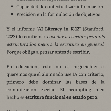
Capacidad de contextualizar información
Precisión en la formulación de objetivos
Y el informe
"AI Literacy in K-12"
(Stanford,
2023) lo confirma:
enseñar a escribir prompts
estructurados mejora la escritura en general
.
Porque obliga a pensar antes de escribir.
En educación, esto no es negociable: si
queremos que el alumnado use IA con criterio,
primero debe dominar las bases de la
comunicación escrita. El prompting bien
hecho es
escritura funcional en estado puro
.