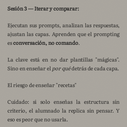
Sesión 3 — Iterar y comparar:
Ejecutan sus prompts, analizan las respuestas,
ajustan las capas. Aprenden que el prompting
es
conversación, no comando
.
La clave está en no dar plantillas "mágicas".
Sino en enseñar el
por qué
detrás de cada capa.
El riesgo de enseñar "recetas"
Cuidado: si solo enseñas la estructura sin
criterio, el alumnado la replica sin pensar. Y
eso es peor que no usarla.