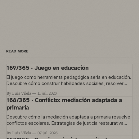
READ MORE
169/365 · Juego en educación
El juego como herramienta pedagógica seria en educación.
Descubre cómo construir habilidades sociales, resolver
conflictos y gestionar la convivencia en el aula
By Luis Vilela
11 jul. 2026
168/365 · Conflicto: mediación adaptada a
primaria
Descubre cómo la mediación adaptada a primaria resuelve
conflictos escolares. Estrategias de justicia restaurativa
para educación temprana.
By Luis Vilela
07 jul. 2026