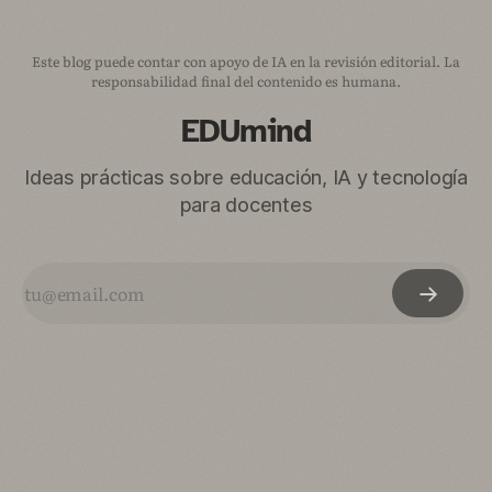
Este blog puede contar con apoyo de IA en la revisión editorial. La
responsabilidad final del contenido es humana.
EDUmind
Ideas prácticas sobre educación, IA y tecnología
para docentes