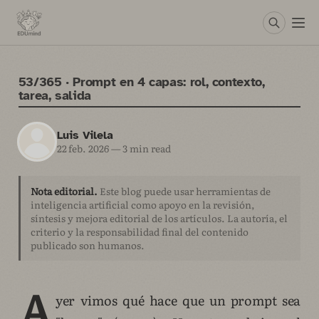
53/365 · Prompt en 4 capas: rol, contexto,
tarea, salida
Luis Vilela
22 feb. 2026
—
3 min read
Nota editorial.
Este blog puede usar herramientas de
inteligencia artificial como apoyo en la revisión,
síntesis y mejora editorial de los artículos. La autoría, el
criterio y la responsabilidad final del contenido
publicado son humanos.
A
yer vimos qué hace que un prompt sea