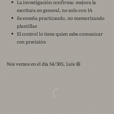
La investigación confirma: mejora la
escritura en general, no solo con IA
Se enseña practicando, no memorizando
plantillas
El control lo tiene quien sabe comunicar
con precisión
Nos vemos en el día 54/365, Luis 😄