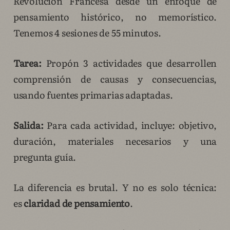
Revolución Francesa desde un enfoque de
pensamiento histórico, no memorístico.
Tenemos 4 sesiones de 55 minutos.
Tarea:
Propón 3 actividades que desarrollen
comprensión de causas y consecuencias,
usando fuentes primarias adaptadas.
Salida:
Para cada actividad, incluye: objetivo,
duración, materiales necesarios y una
pregunta guía.
La diferencia es brutal. Y no es solo técnica:
es
claridad de pensamiento
.