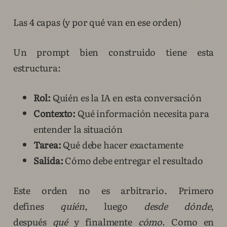
Las 4 capas (y por qué van en ese orden)
Un prompt bien construido tiene esta
estructura:
Rol:
Quién es la IA en esta conversación
Contexto:
Qué información necesita para
entender la situación
Tarea:
Qué debe hacer exactamente
Salida:
Cómo debe entregar el resultado
Este orden no es arbitrario. Primero
defines
quién
, luego
desde dónde
,
después
qué
y finalmente
cómo
. Como en