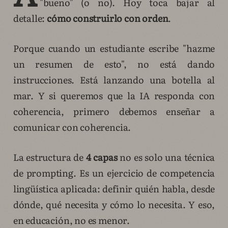
"bueno" (o no). Hoy toca bajar al
detalle:
cómo construirlo con orden
.
Porque cuando un estudiante escribe "hazme
un resumen de esto", no está dando
instrucciones. Está lanzando una botella al
mar. Y si queremos que la IA responda con
coherencia, primero debemos enseñar a
comunicar con coherencia.
La estructura de
4 capas
no es solo una técnica
de prompting. Es un ejercicio de competencia
lingüística aplicada: definir quién habla, desde
dónde, qué necesita y cómo lo necesita. Y eso,
en educación, no es menor.