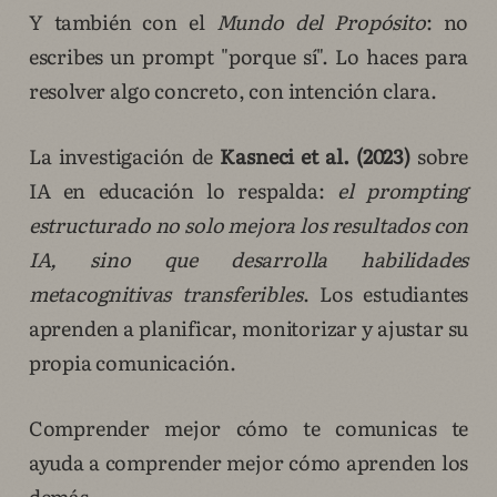
Y también con el
Mundo del Propósito
: no
escribes un prompt "porque sí". Lo haces para
resolver algo concreto, con intención clara.
La investigación de
Kasneci et al. (2023)
sobre
IA en educación lo respalda:
el prompting
estructurado no solo mejora los resultados con
IA, sino que desarrolla habilidades
metacognitivas transferibles
. Los estudiantes
aprenden a planificar, monitorizar y ajustar su
propia comunicación.
Comprender mejor cómo te comunicas te
ayuda a comprender mejor cómo aprenden los
demás.