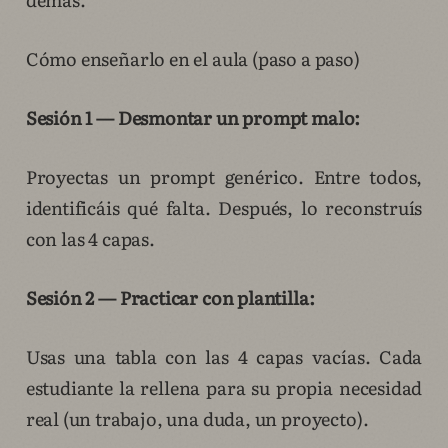
Cómo enseñarlo en el aula (paso a paso)
Sesión 1 — Desmontar un prompt malo:
Proyectas un prompt genérico. Entre todos,
identificáis qué falta. Después, lo reconstruís
con las 4 capas.
Sesión 2 — Practicar con plantilla:
Usas una tabla con las 4 capas vacías. Cada
estudiante la rellena para su propia necesidad
real (un trabajo, una duda, un proyecto).