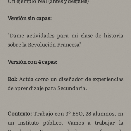
Un ejemplo real (antes y después)
Versión sin capas:
"Dame actividades para mi clase de historia
sobre la Revolución Francesa"
Versión con 4 capas:
Rol:
Actúa como un diseñador de experiencias
de aprendizaje para Secundaria.
Contexto:
Trabajo con 3º ESO, 28 alumnos, en
un instituto público. Vamos a trabajar la