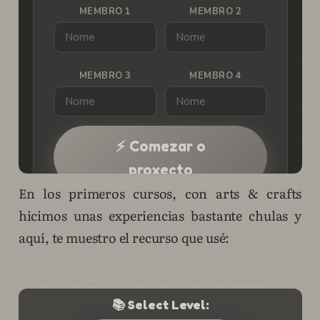
En los primeros cursos, con arts & crafts
hicimos unas experiencias bastante chulas y
aquí, te muestro el recurso que usé: