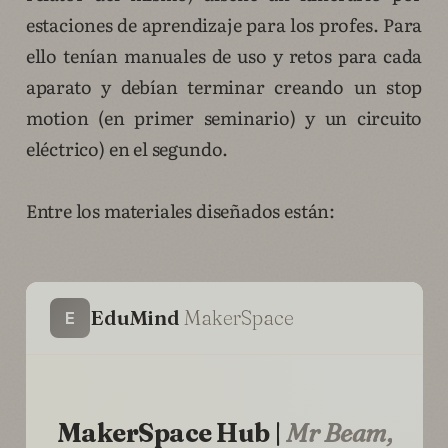
estaciones de aprendizaje para los profes. Para
ello tenían manuales de uso y retos para cada
aparato y debían terminar creando un stop
motion (en primer seminario) y un circuito
eléctrico) en el segundo.
Entre los materiales diseñados están: