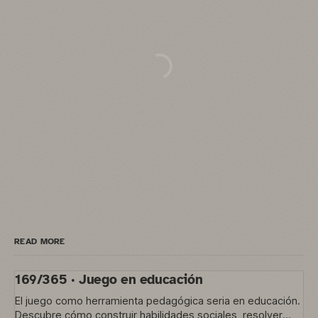
READ MORE
169/365 · Juego en educación
El juego como herramienta pedagógica seria en educación.
Descubre cómo construir habilidades sociales, resolver