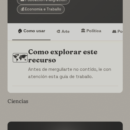
Ciencias