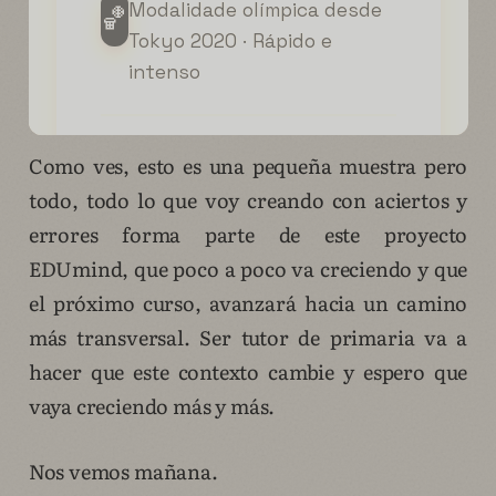
Como ves, esto es una pequeña muestra pero
todo, todo lo que voy creando con aciertos y
errores forma parte de este proyecto
EDUmind, que poco a poco va creciendo y que
el próximo curso, avanzará hacia un camino
más transversal. Ser tutor de primaria va a
hacer que este contexto cambie y espero que
vaya creciendo más y más.
Nos vemos mañana.