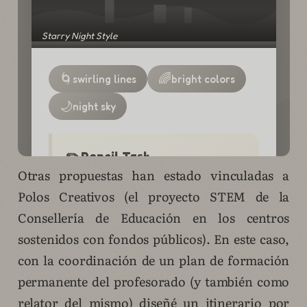
Otras propuestas han estado vinculadas a
Polos Creativos (el proyecto STEM de la
Consellería de Educación en los centros
sostenidos con fondos públicos). En este caso,
con la coordinación de un plan de formación
permanente del profesorado (y también como
relator del mismo) diseñé un itinerario por