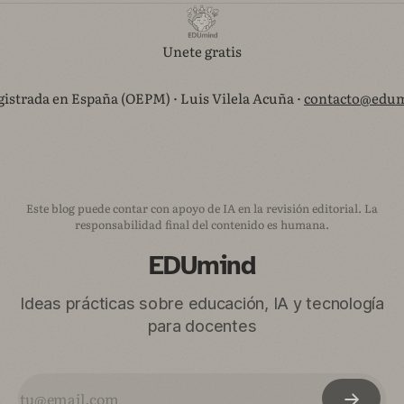
Unete gratis
istrada en España (OEPM) · Luis Vilela Acuña ·
contacto@edum
Este blog puede contar con apoyo de IA en la revisión editorial. La
responsabilidad final del contenido es humana.
EDUmind
Ideas prácticas sobre educación, IA y tecnología
para docentes