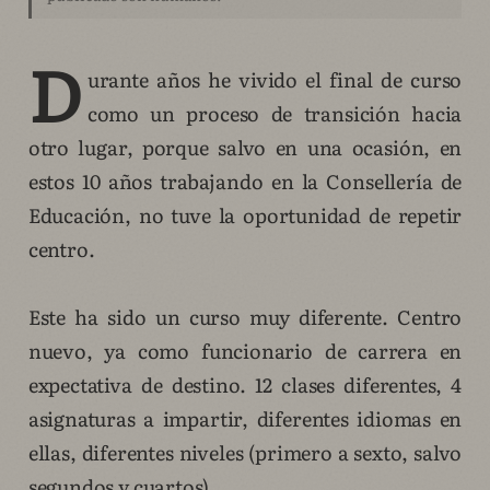
D
urante años he vivido el final de curso
como un proceso de transición hacia
otro lugar, porque salvo en una ocasión, en
estos 10 años trabajando en la Consellería de
Educación, no tuve la oportunidad de repetir
centro.
Este ha sido un curso muy diferente. Centro
nuevo, ya como funcionario de carrera en
expectativa de destino. 12 clases diferentes, 4
asignaturas a impartir, diferentes idiomas en
ellas, diferentes niveles (primero a sexto, salvo
segundos y cuartos).