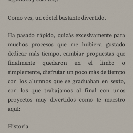
Como ves, un cóctel bastante divertido.
Ha pasado rápido, quizás excesivamente para
muchos procesos que me hubiera gustado
dedicar más tiempo, cambiar propuestas que
finalmente quedaron en el limbo o
simplemente, disfrutar un poco más de tiempo
con los alumnos que se graduaban en sexto,
con los que trabajamos al final con unos
proyectos muy divertidos como te muestro
aquí:
Historia