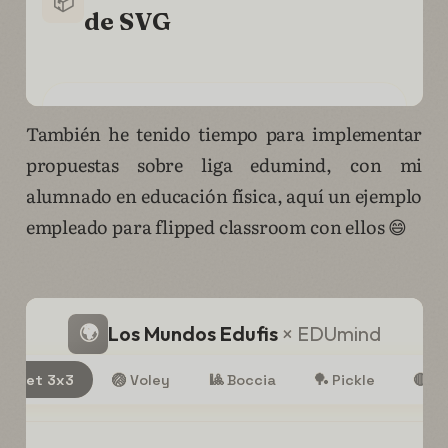
También he tenido tiempo para implementar
propuestas sobre liga edumind, con mi
alumnado en educación física, aquí un ejemplo
empleado para flipped classroom con ellos 😄