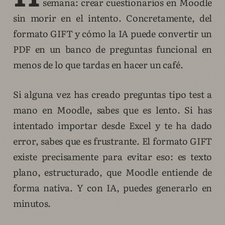
semana: crear cuestionarios en Moodle
sin morir en el intento. Concretamente, del
formato GIFT y cómo la IA puede convertir un
PDF en un banco de preguntas funcional en
menos de lo que tardas en hacer un café.
Si alguna vez has creado preguntas tipo test a
mano en Moodle, sabes que es lento. Si has
intentado importar desde Excel y te ha dado
error, sabes que es frustrante. El formato GIFT
existe precisamente para evitar eso: es texto
plano, estructurado, que Moodle entiende de
forma nativa. Y con IA, puedes generarlo en
minutos.