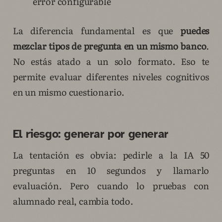
error configurable
La diferencia fundamental es que
puedes
mezclar tipos de pregunta en un mismo banco
.
No estás atado a un solo formato. Eso te
permite evaluar diferentes niveles cognitivos
en un mismo cuestionario.
El riesgo: generar por generar
La tentación es obvia: pedirle a la IA 50
preguntas en 10 segundos y llamarlo
evaluación. Pero cuando lo pruebas con
alumnado real, cambia todo.