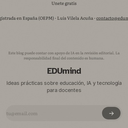
Unete gratis
istrada en España (OEPM) · Luis Vilela Acuña ·
contacto@edum
Este blog puede contar con apoyo de IA en la revisión editorial. La
responsabilidad final del contenido es humana.
EDUmind
Ideas prácticas sobre educación, IA y tecnología
para docentes