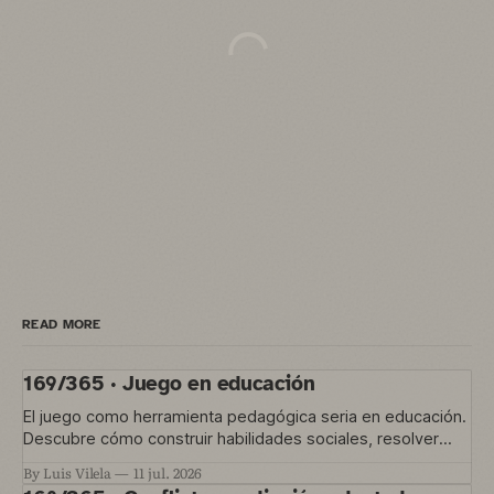
READ MORE
169/365 · Juego en educación
El juego como herramienta pedagógica seria en educación.
Descubre cómo construir habilidades sociales, resolver
conflictos y gestionar la convivencia en el aula
By Luis Vilela
11 jul. 2026