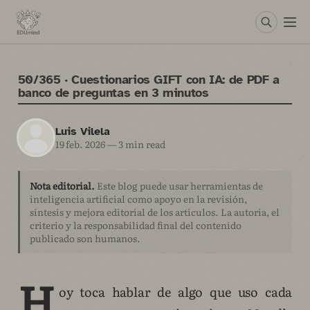
50/365 · Cuestionarios GIFT con IA: de PDF a
banco de preguntas en 3 minutos
Luis Vilela
19 feb. 2026
—
3 min read
Nota editorial.
Este blog puede usar herramientas de
inteligencia artificial como apoyo en la revisión,
síntesis y mejora editorial de los artículos. La autoría, el
criterio y la responsabilidad final del contenido
publicado son humanos.
H
oy toca hablar de algo que uso cada