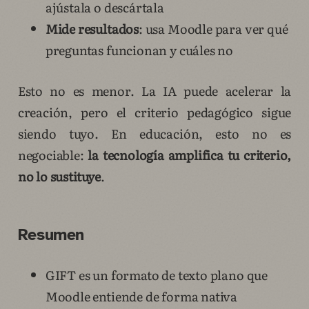
ajústala o descártala
Mide resultados
: usa Moodle para ver qué
preguntas funcionan y cuáles no
Esto no es menor. La IA puede acelerar la
creación, pero el criterio pedagógico sigue
siendo tuyo. En educación, esto no es
negociable:
la tecnología amplifica tu criterio,
no lo sustituye
.
Resumen
GIFT es un formato de texto plano que
Moodle entiende de forma nativa