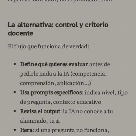
La alternativa: control y criterio
docente
El flujo que funciona de verdad:
Define qué quieres evaluar
antes de
pedirle nada a la IA (competencia,
comprensión, aplicación...)
Usa prompts específicos
: indica nivel, tipo
de pregunta, contexto educativo
Revisa el output
: la IA no conoce a tu
alumnado, tú sí
Itera
: si una pregunta no funciona,