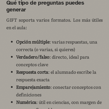
Qué tipo de preguntas puedes
generar
GIFT soporta varios formatos. Los más útiles
en el aula:
Opción múltiple
: varias respuestas, una
correcta (o varias, si quieres)
Verdadero/falso
: directo, ideal para
conceptos clave
Respuesta corta
: el alumnado escribe la
respuesta exacta
Emparejamiento
: conectar conceptos con
definiciones
Numérica
: útil en ciencias, con margen de