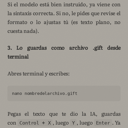
Si el modelo está bien instruido, ya viene con
la sintaxis correcta. Si no, le pides que revise el
formato o lo ajustas tú (es texto plano, no
cuesta nada).
3. Lo guardas como archivo .gift desde
terminal
Abres terminal y escribes:
nano nombredelarchivo.gift
Pegas el texto que te dio la IA, guardas
con
, luego
, luego
. Ya
Control + X
Y
Enter