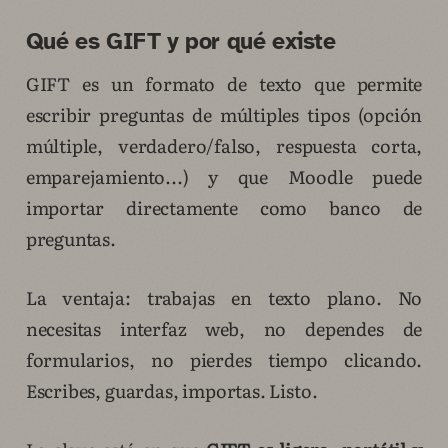
Qué es GIFT y por qué existe
GIFT es un formato de texto que permite
escribir preguntas de múltiples tipos (opción
múltiple, verdadero/falso, respuesta corta,
emparejamiento...) y que Moodle puede
importar directamente como banco de
preguntas.
La ventaja: trabajas en texto plano. No
necesitas interfaz web, no dependes de
formularios, no pierdes tiempo clicando.
Escribes, guardas, importas. Listo.