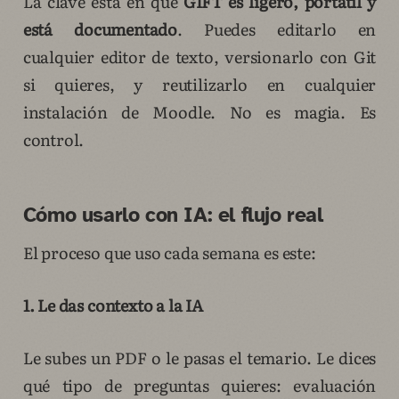
La clave está en que
GIFT es ligero, portátil y
está documentado
. Puedes editarlo en
cualquier editor de texto, versionarlo con Git
si quieres, y reutilizarlo en cualquier
instalación de Moodle. No es magia. Es
control.
Cómo usarlo con IA: el flujo real
El proceso que uso cada semana es este:
1. Le das contexto a la IA
Le subes un PDF o le pasas el temario. Le dices
qué tipo de preguntas quieres: evaluación