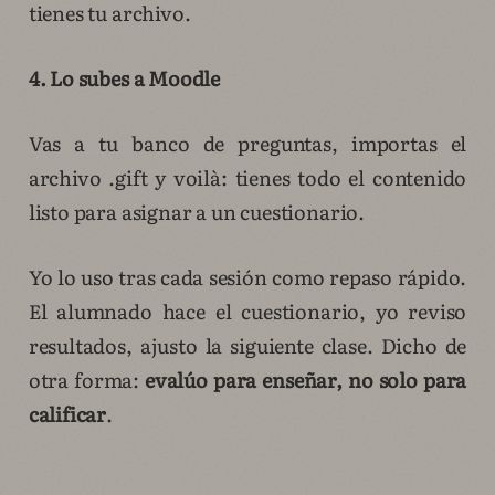
tienes tu archivo.
4. Lo subes a Moodle
Vas a tu banco de preguntas, importas el
archivo .gift y voilà: tienes todo el contenido
listo para asignar a un cuestionario.
Yo lo uso tras cada sesión como repaso rápido.
El alumnado hace el cuestionario, yo reviso
resultados, ajusto la siguiente clase. Dicho de
otra forma:
evalúo para enseñar, no solo para
calificar
.