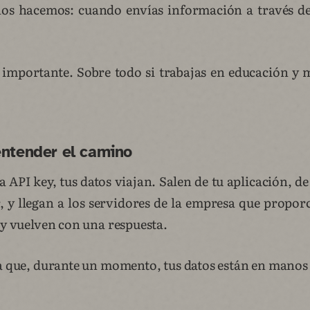
os hacemos: cuando envías información a través de
 importante. Sobre todo si trabajas en educación y 
entender el camino
API key, tus datos viajan. Salen de tu aplicación, d
r, y llegan a los servidores de la empresa que propor
 y vuelven con una respuesta.
ca que, durante un momento, tus datos están en manos 