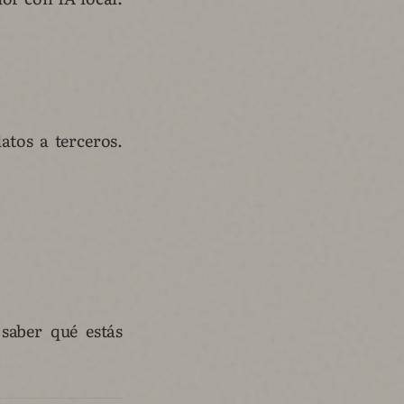
atos a terceros.
saber qué estás