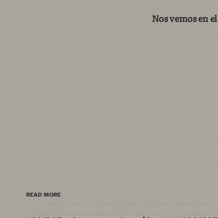
Nos vemos en el
READ MORE