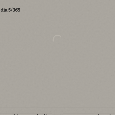
 día 5/365