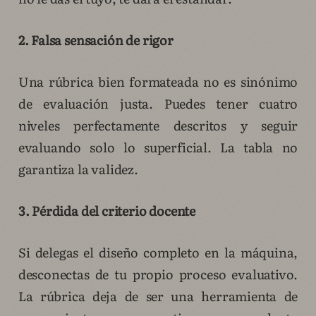
2. Falsa sensación de rigor
Una rúbrica bien formateada no es sinónimo
de evaluación justa. Puedes tener cuatro
niveles perfectamente descritos y seguir
evaluando solo lo superficial. La tabla no
garantiza la validez.
3. Pérdida del criterio docente
Si delegas el diseño completo en la máquina,
desconectas de tu propio proceso evaluativo.
La rúbrica deja de ser una herramienta de