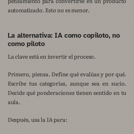
pensamiento para convertirse en un producto
automatizado. Esto no es menor.
La alternativa: IA como copiloto, no
como piloto
La clave está en invertir el proceso.
Primero, piensa. Define qué evalúas y por qué.
Escribe tus categorías, aunque sea en sucio.
Decide qué ponderaciones tienen sentido en tu
aula.
Después, usa la IA para: