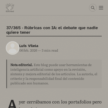
37/365 · Rúbricas con IA: el debate que nadie
quiere tener
Luis Vilela
06 feb. 2026
—
3 min read
Nota editorial.
Este blog puede usar herramientas de
inteligencia artificial como apoyo en la revisión,
síntesis y mejora editorial de los artículos. La autoría, el
criterio y la responsabilidad final del contenido
publicado son humanos.
A
yer cerrábamos con los portafolios pero