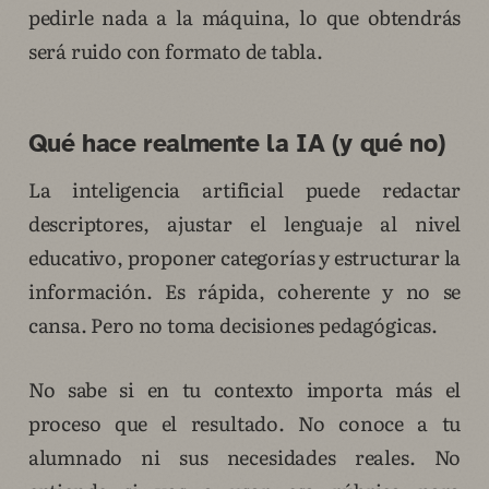
pedirle nada a la máquina, lo que obtendrás
será ruido con formato de tabla.
Qué hace realmente la IA (y qué no)
La inteligencia artificial puede redactar
descriptores, ajustar el lenguaje al nivel
educativo, proponer categorías y estructurar la
información. Es rápida, coherente y no se
cansa. Pero no toma decisiones pedagógicas.
No sabe si en tu contexto importa más el
proceso que el resultado. No conoce a tu
alumnado ni sus necesidades reales. No