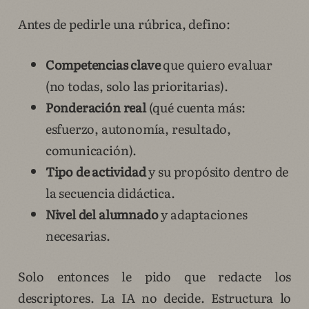
Antes de pedirle una rúbrica, defino:
Competencias clave
que quiero evaluar
(no todas, solo las prioritarias).
Ponderación real
(qué cuenta más:
esfuerzo, autonomía, resultado,
comunicación).
Tipo de actividad
y su propósito dentro de
la secuencia didáctica.
Nivel del alumnado
y adaptaciones
necesarias.
Solo entonces le pido que redacte los
descriptores. La IA no decide. Estructura lo