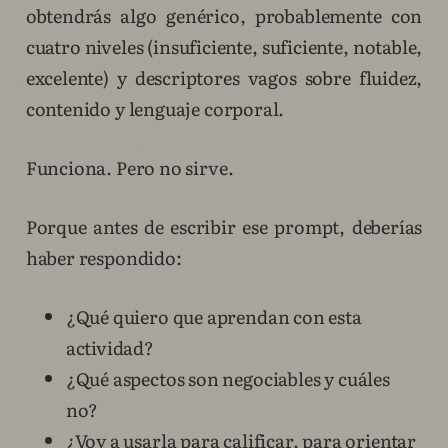
obtendrás algo genérico, probablemente con
cuatro niveles (insuficiente, suficiente, notable,
excelente) y descriptores vagos sobre fluidez,
contenido y lenguaje corporal.
Funciona. Pero no sirve.
Porque antes de escribir ese prompt, deberías
haber respondido:
¿Qué quiero que aprendan con esta
actividad?
¿Qué aspectos son negociables y cuáles
no?
¿Voy a usarla para calificar, para orientar