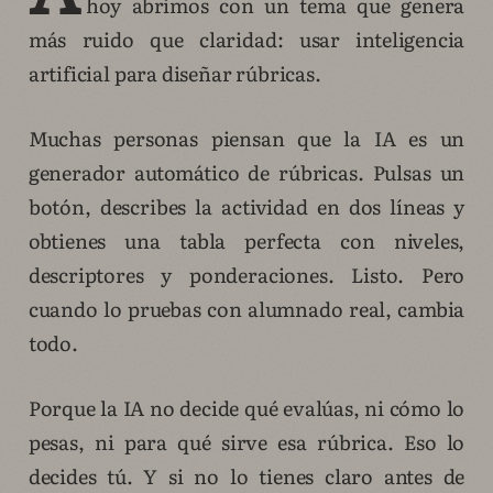
hoy abrimos con un tema que genera
más ruido que claridad: usar inteligencia
artificial para diseñar rúbricas.
Muchas personas piensan que la IA es un
generador automático de rúbricas. Pulsas un
botón, describes la actividad en dos líneas y
obtienes una tabla perfecta con niveles,
descriptores y ponderaciones. Listo. Pero
cuando lo pruebas con alumnado real, cambia
todo.
Porque la IA no decide qué evalúas, ni cómo lo
pesas, ni para qué sirve esa rúbrica. Eso lo
decides tú. Y si no lo tienes claro antes de