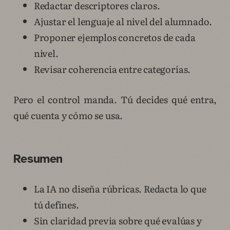
Redactar descriptores claros.
Ajustar el lenguaje al nivel del alumnado.
Proponer ejemplos concretos de cada
nivel.
Revisar coherencia entre categorías.
Pero el control manda. Tú decides qué entra,
qué cuenta y cómo se usa.
Resumen
La IA no diseña rúbricas. Redacta lo que
tú defines.
Sin claridad previa sobre qué evalúas y