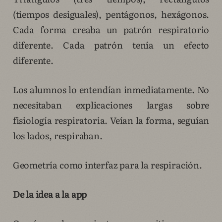
(tiempos desiguales), pentágonos, hexágonos.
Cada forma creaba un patrón respiratorio
diferente. Cada patrón tenía un efecto
diferente.
Los alumnos lo entendían inmediatamente. No
necesitaban explicaciones largas sobre
fisiología respiratoria. Veían la forma, seguían
los lados, respiraban.
Geometría como interfaz para la respiración.
De la idea a la app