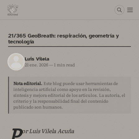
21/365 GeoBreath: respiración, geometría y
tecnología
Luis Vilela
21 ene. 2026
—
1 min read
Nota editorial.
Este blog puede usar herramientas de
inteligencia artificial como apoyo en la revisión,
síntesis y mejora editorial de los artículos. La autoría, el
criterio y la responsabilidad final del contenido
publicado son humanos.
P
or Luis Vilela Acuña