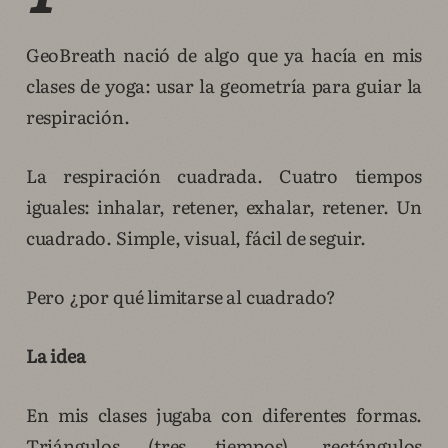
GeoBreath nació de algo que ya hacía en mis
clases de yoga: usar la geometría para guiar la
respiración.
La respiración cuadrada. Cuatro tiempos
iguales: inhalar, retener, exhalar, retener. Un
cuadrado. Simple, visual, fácil de seguir.
Pero ¿por qué limitarse al cuadrado?
La idea
En mis clases jugaba con diferentes formas.
Triángulos (tres tiempos), rectángulos