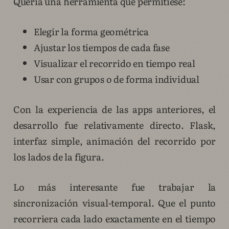
Quería una herramienta que permitiese:
Elegir la forma geométrica
Ajustar los tiempos de cada fase
Visualizar el recorrido en tiempo real
Usar con grupos o de forma individual
Con la experiencia de las apps anteriores, el
desarrollo fue relativamente directo. Flask,
interfaz simple, animación del recorrido por
los lados de la figura.
Lo más interesante fue trabajar la
sincronización visual-temporal. Que el punto
recorriera cada lado exactamente en el tiempo