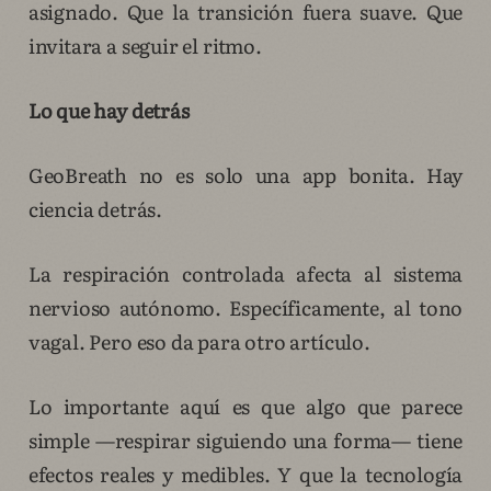
asignado. Que la transición fuera suave. Que
invitara a seguir el ritmo.
Lo que hay detrás
GeoBreath no es solo una app bonita. Hay
ciencia detrás.
La respiración controlada afecta al sistema
nervioso autónomo. Específicamente, al tono
vagal. Pero eso da para otro artículo.
Lo importante aquí es que algo que parece
simple —respirar siguiendo una forma— tiene
efectos reales y medibles. Y que la tecnología