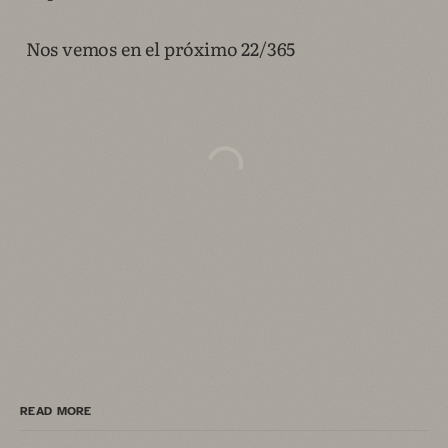
Nos vemos en el próximo 22/365
READ MORE