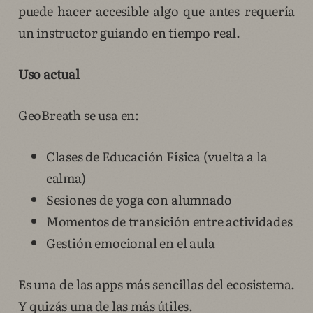
puede hacer accesible algo que antes requería
un instructor guiando en tiempo real.
Uso actual
GeoBreath se usa en:
Clases de Educación Física (vuelta a la
calma)
Sesiones de yoga con alumnado
Momentos de transición entre actividades
Gestión emocional en el aula
Es una de las apps más sencillas del ecosistema.
Y quizás una de las más útiles.