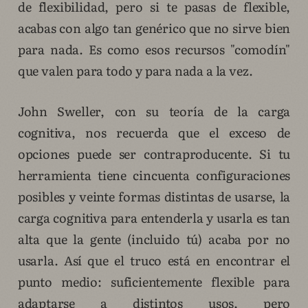
de flexibilidad, pero si te pasas de flexible,
acabas con algo tan genérico que no sirve bien
para nada. Es como esos recursos "comodín"
que valen para todo y para nada a la vez.
John Sweller, con su teoría de la carga
cognitiva, nos recuerda que el exceso de
opciones puede ser contraproducente. Si tu
herramienta tiene cincuenta configuraciones
posibles y veinte formas distintas de usarse, la
carga cognitiva para entenderla y usarla es tan
alta que la gente (incluido tú) acaba por no
usarla. Así que el truco está en encontrar el
punto medio: suficientemente flexible para
adaptarse a distintos usos, pero