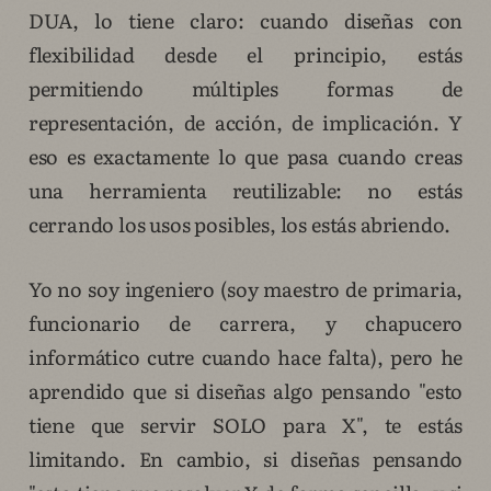
DUA, lo tiene claro: cuando diseñas con
flexibilidad desde el principio, estás
permitiendo múltiples formas de
representación, de acción, de implicación. Y
eso es exactamente lo que pasa cuando creas
una herramienta reutilizable: no estás
cerrando los usos posibles, los estás abriendo.
Yo no soy ingeniero (soy maestro de primaria,
funcionario de carrera, y chapucero
informático cutre cuando hace falta), pero he
aprendido que si diseñas algo pensando "esto
tiene que servir SOLO para X", te estás
limitando. En cambio, si diseñas pensando