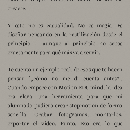
creaste.
Y esto no es casualidad. No es magia. Es
diseñar pensando en la reutilización desde el
principio — aunque al principio no sepas
exactamente para qué más va a servir.
Te cuento un ejemplo real, de esos que te hacen
pensar "¿cómo no me di cuenta antes?".
Cuando empecé con Motion EDUmind, la idea
era clara: una herramienta para que mi
alumnado pudiera crear stopmotion de forma
sencilla. Grabar fotogramas, montarlos,
exportar el vídeo. Punto. Eso era lo que