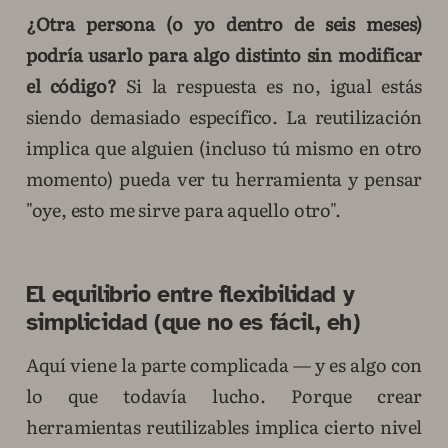
¿Otra persona (o yo dentro de seis meses)
podría usarlo para algo distinto sin modificar
el código?
Si la respuesta es no, igual estás
siendo demasiado específico. La reutilización
implica que alguien (incluso tú mismo en otro
momento) pueda ver tu herramienta y pensar
"oye, esto me sirve para aquello otro".
El equilibrio entre flexibilidad y
simplicidad (que no es fácil, eh)
Aquí viene la parte complicada — y es algo con
lo que todavía lucho. Porque crear
herramientas reutilizables implica cierto nivel