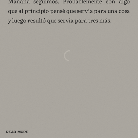
Mañana seguimos. Probablemente con algo
que al principio pensé que servía para una cosa
y luego resultó que servía para tres más.
READ MORE