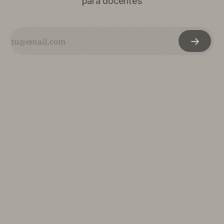
para docentes