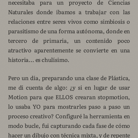
necesitaba para un proyecto de Ciencias
Naturales donde íbamos a trabajar con las
relaciones entre seres vivos como simbiosis o
parasitismo de una forma autónoma, donde en
tercero de primaria, un contenido poco
atractivo aparentemente se convierte en una
historia... es chulísimo.
Pero un día, preparando una clase de Plástica,
me di cuenta de algo: ¿y si en lugar de usar
Motion para que ELLOS crearan stopmotion,
lo usaba YO para mostrarles paso a paso un
proceso creativo? Configuré la herramienta en
modo bucle, fui capturando cada fase de cómo
hacer un dibujo con técnica mixta, y de repente