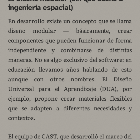
ingeniería espacial)
En desarrollo existe un concepto que se llama
diseño modular — básicamente, crear
componentes que pueden funcionar de forma
independiente y combinarse de distintas
maneras. No es algo exclusivo del software: en
educación llevamos años hablando de esto
aunque con otros nombres. El Diseño
Universal para el Aprendizaje (DUA), por
ejemplo, propone crear materiales flexibles
que se adapten a diferentes necesidades y
contextos.
El equipo de CAST, que desarrolló el marco del