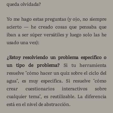
queda olvidada?
Yo me hago estas preguntas (y ojo, no siempre
acierto — he creado cosas que pensaba que
iban a ser súper versátiles y luego solo las he
usado una vez):
¿Estoy resolviendo un problema específico o
un tipo de problema?
Si tu herramienta
resuelve "cómo hacer un quiz sobre el ciclo del
agua", es muy específica. Si resuelve "cómo
crear cuestionarios interactivos sobre
cualquier tema", es reutilizable. La diferencia
está en el nivel de abstracción.