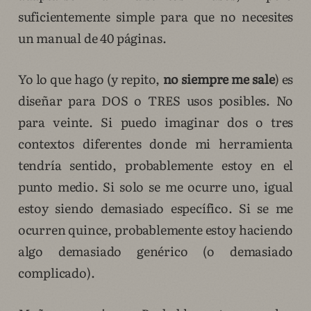
suficientemente simple para que no necesites
un manual de 40 páginas.
Yo lo que hago (y repito,
no siempre me sale
) es
diseñar para DOS o TRES usos posibles. No
para veinte. Si puedo imaginar dos o tres
contextos diferentes donde mi herramienta
tendría sentido, probablemente estoy en el
punto medio. Si solo se me ocurre uno, igual
estoy siendo demasiado específico. Si se me
ocurren quince, probablemente estoy haciendo
algo demasiado genérico (o demasiado
complicado).