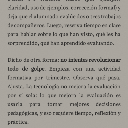
claridad, uso de ejemplos, corrección formal) y
deja que el alumnado evalúe dos o tres trabajos
de compañeros. Luego, reserva tiempo en clase
para hablar sobre lo que han visto, qué les ha
sorprendido, qué han aprendido evaluando.
Dicho de otra forma:
no intentes revolucionar
todo de golpe
. Empieza con una actividad
formativa por trimestre. Observa qué pasa.
Ajusta. La tecnología no mejora la evaluación
por sí sola: lo que mejora la evaluación es
usarla para tomar mejores decisiones
pedagógicas, y eso requiere tiempo, reflexión y
práctica.