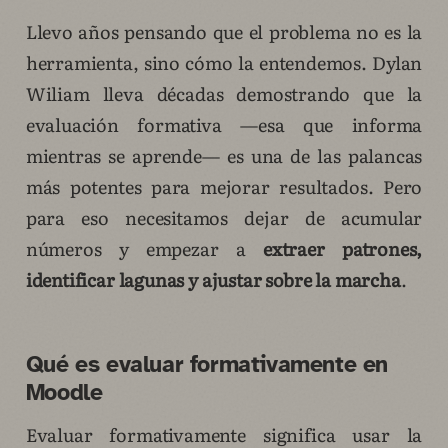
Llevo años pensando que el problema no es la
herramienta, sino cómo la entendemos. Dylan
Wiliam lleva décadas demostrando que la
evaluación formativa —esa que informa
mientras se aprende— es una de las palancas
más potentes para mejorar resultados. Pero
para eso necesitamos dejar de acumular
números y empezar a
extraer patrones,
identificar lagunas y ajustar sobre la marcha
.
Qué es evaluar formativamente en
Moodle
Evaluar formativamente significa usar la