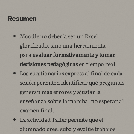
Resumen
Moodle no debería ser un Excel
glorificado, sino una herramienta
para
evaluar formativamente y tomar
decisiones pedagógicas
en tiempo real.
Los cuestionarios express al final de cada
sesión permiten identificar qué preguntas
generan más errores y ajustar la
enseñanza sobre la marcha, no esperar al
examen final.
La actividad Taller permite que el
alumnado cree, suba y evalúe trabajos