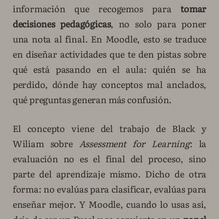
información que recogemos para
tomar
decisiones pedagógicas
, no solo para poner
una nota al final. En Moodle, esto se traduce
en diseñar actividades que te den pistas sobre
qué está pasando en el aula: quién se ha
perdido, dónde hay conceptos mal anclados,
qué preguntas generan más confusión.
El concepto viene del trabajo de Black y
Wiliam sobre
Assessment for Learning
: la
evaluación no es el final del proceso, sino
parte del aprendizaje mismo. Dicho de otra
forma: no evalúas para clasificar, evalúas para
enseñar mejor. Y Moodle, cuando lo usas así,