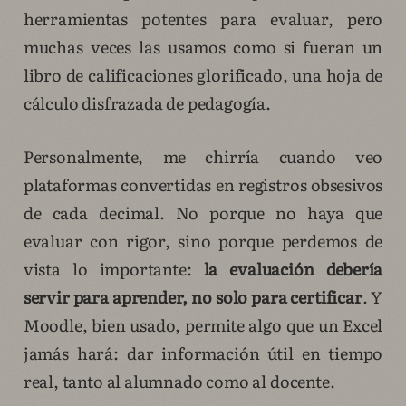
herramientas potentes para evaluar, pero
muchas veces las usamos como si fueran un
libro de calificaciones glorificado, una hoja de
cálculo disfrazada de pedagogía.
Personalmente, me chirría cuando veo
plataformas convertidas en registros obsesivos
de cada decimal. No porque no haya que
evaluar con rigor, sino porque perdemos de
vista lo importante:
la evaluación debería
servir para aprender, no solo para certificar
. Y
Moodle, bien usado, permite algo que un Excel
jamás hará: dar información útil en tiempo
real, tanto al alumnado como al docente.