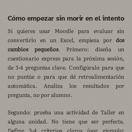
Cómo empezar sin morir en el intento
Si quieres usar Moodle para evaluar sin
convertirlo en un Excel, empieza por
dos
cambios pequeños
. Primero: diseña un
cuestionario express para la próxima sesión,
de 3-4 preguntas clave. Configúralo para que
no puntúe o para que dé retroalimentación
automática. Analiza los resultados por
pregunta, no por alumno.
Segundo: prueba una actividad de Taller en
alguna unidad. No tiene que ser perfecta.
Define 3-4 criterios claros (por ejemplo: