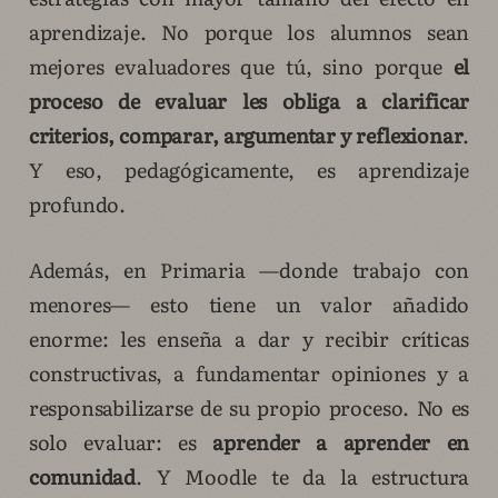
aprendizaje. No porque los alumnos sean
mejores evaluadores que tú, sino porque
el
proceso de evaluar les obliga a clarificar
criterios, comparar, argumentar y reflexionar
.
Y eso, pedagógicamente, es aprendizaje
profundo.
Además, en Primaria —donde trabajo con
menores— esto tiene un valor añadido
enorme: les enseña a dar y recibir críticas
constructivas, a fundamentar opiniones y a
responsabilizarse de su propio proceso. No es
solo evaluar: es
aprender a aprender en
comunidad
. Y Moodle te da la estructura