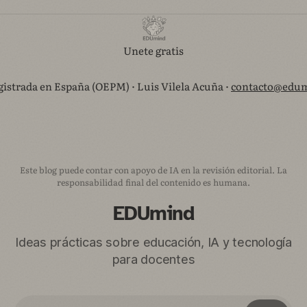
Unete gratis
istrada en España (OEPM) · Luis Vilela Acuña ·
contacto@edum
Este blog puede contar con apoyo de IA en la revisión editorial. La
responsabilidad final del contenido es humana.
EDUmind
Ideas prácticas sobre educación, IA y tecnología
para docentes