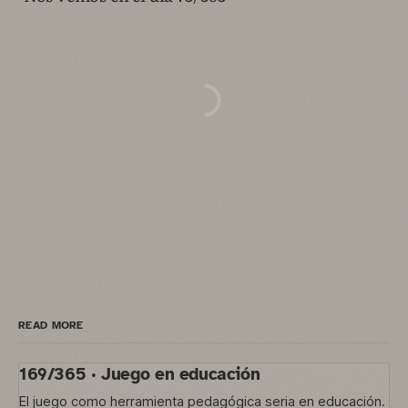
READ MORE
169/365 · Juego en educación
El juego como herramienta pedagógica seria en educación.