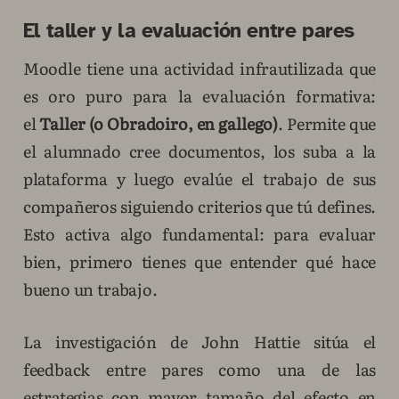
El taller y la evaluación entre pares
Moodle tiene una actividad infrautilizada que
es oro puro para la evaluación formativa:
el
Taller (o Obradoiro, en gallego)
. Permite que
el alumnado cree documentos, los suba a la
plataforma y luego evalúe el trabajo de sus
compañeros siguiendo criterios que tú defines.
Esto activa algo fundamental: para evaluar
bien, primero tienes que entender qué hace
bueno un trabajo.
La investigación de John Hattie sitúa el
feedback entre pares como una de las
estrategias con mayor tamaño del efecto en