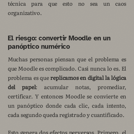
técnica para que esto no sea un caos
organizativo.
El riesgo: convertir Moodle en un
panóptico numérico
Muchas personas piensan que el problema es
que Moodle es complicado. Casi nunca lo es. El
problema es que
replicamos en digital la lógica
del papel
: acumular notas, promediar,
certificar. Y entonces Moodle se convierte en
un panóptico donde cada clic, cada intento,
cada segundo queda registrado y cuantificado.
Esto genera dos efectos perversos. Primero, el