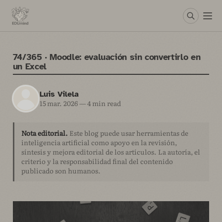
74/365 · Moodle: evaluación sin convertirlo en
un Excel
Luis Vilela
15 mar. 2026
—
4 min read
Nota editorial.
Este blog puede usar herramientas de
inteligencia artificial como apoyo en la revisión,
síntesis y mejora editorial de los artículos. La autoría, el
criterio y la responsabilidad final del contenido
publicado son humanos.