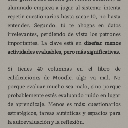
alumnado empieza a jugar al sistema: intenta
repetir cuestionarios hasta sacar 10, no hasta
entender. Segundo, tú te ahogas en datos
irrelevantes, perdiendo de vista los patrones
importantes. La clave está en
diseñar menos
actividades evaluables, pero más significativas
.
Si tienes 40 columnas en el libro de
calificaciones de Moodle, algo va mal. No
porque evaluar mucho sea malo, sino porque
probablemente estés evaluando ruido en lugar
de aprendizaje. Menos es más: cuestionarios
estratégicos, tareas auténticas y espacios para
la autoevaluación y la reflexión.