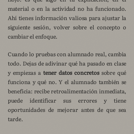
material o en la actividad no ha funcionado.
Ahí tienes información valiosa para ajustar la
siguiente sesión, volver sobre el concepto o
cambiar el enfoque.
Cuando lo pruebas con alumnado real, cambia
todo. Dejas de adivinar qué ha pasado en clase
y empiezas a
tener datos concretos
sobre qué
funciona y qué no. Y el alumnado también se
beneficia: recibe retroalimentación inmediata,
puede identificar sus errores y tiene
oportunidades de mejorar antes de que sea
tarde.