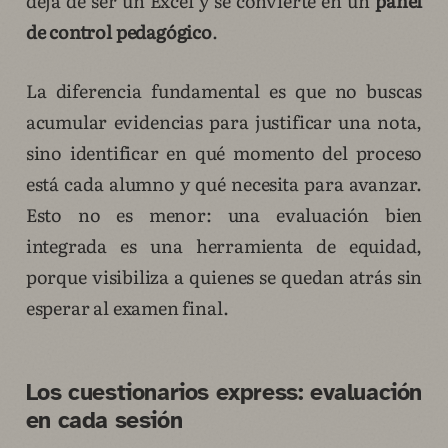
deja de ser un Excel y se convierte en un
panel
de control pedagógico
.
La diferencia fundamental es que no buscas
acumular evidencias para justificar una nota,
sino identificar en qué momento del proceso
está cada alumno y qué necesita para avanzar.
Esto no es menor: una evaluación bien
integrada es una herramienta de equidad,
porque visibiliza a quienes se quedan atrás sin
esperar al examen final.
Los cuestionarios express: evaluación
en cada sesión