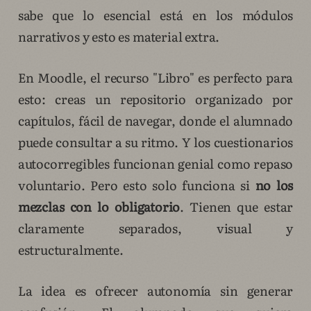
sabe que lo esencial está en los módulos
narrativos y esto es material extra.
En Moodle, el recurso "Libro" es perfecto para
esto: creas un repositorio organizado por
capítulos, fácil de navegar, donde el alumnado
puede consultar a su ritmo. Y los cuestionarios
autocorregibles funcionan genial como repaso
voluntario. Pero esto solo funciona si
no los
mezclas con lo obligatorio
. Tienen que estar
claramente separados, visual y
estructuralmente.
La idea es ofrecer autonomía sin generar