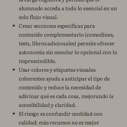
alumnado acceda a todo lo esencial en un
solo flujo visual.
Crear secciones específicas para
contenido complementario (comodines,
tests, libros adicionales) permite ofrecer
autonomía sin mezclar lo opcional con lo
imprescindible.
Usar colores y etiquetas visuales
coherentes ayuda a anticipar el tipo de
contenido y reduce la necesidad de
adivinar qué es cada cosa, mejorando la
accesibilidad y claridad.
El riesgo es confundir cantidad con
calidad: más recursos no es mejor