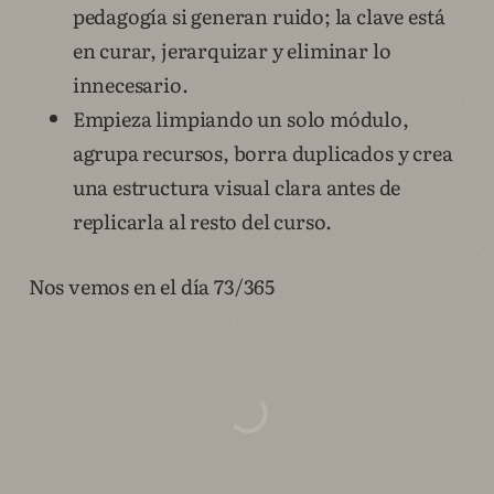
pedagogía si generan ruido; la clave está
en curar, jerarquizar y eliminar lo
innecesario.
Empieza limpiando un solo módulo,
agrupa recursos, borra duplicados y crea
una estructura visual clara antes de
replicarla al resto del curso.
Nos vemos en el día 73/365