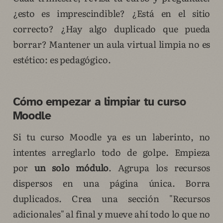
¿esto es imprescindible? ¿Está en el sitio
correcto? ¿Hay algo duplicado que pueda
borrar? Mantener un aula virtual limpia no es
estético: es pedagógico.
Cómo empezar a limpiar tu curso
Moodle
Si tu curso Moodle ya es un laberinto, no
intentes arreglarlo todo de golpe. Empieza
por
un solo módulo
. Agrupa los recursos
dispersos en una página única. Borra
duplicados. Crea una sección "Recursos
adicionales" al final y mueve ahí todo lo que no