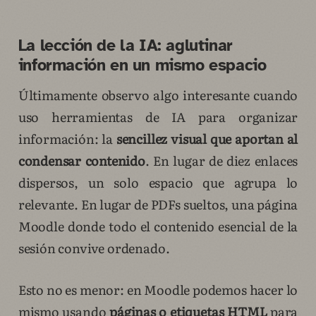
La lección de la IA: aglutinar
información en un mismo espacio
Últimamente observo algo interesante cuando
uso herramientas de IA para organizar
información: la
sencillez visual que aportan al
condensar contenido
. En lugar de diez enlaces
dispersos, un solo espacio que agrupa lo
relevante. En lugar de PDFs sueltos, una página
Moodle donde todo el contenido esencial de la
sesión convive ordenado.
Esto no es menor: en Moodle podemos hacer lo
mismo usando
páginas o etiquetas HTML
para