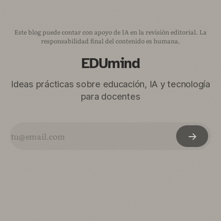
Este blog puede contar con apoyo de IA en la revisión editorial. La
responsabilidad final del contenido es humana.
EDUmind
Ideas prácticas sobre educación, IA y tecnología
para docentes