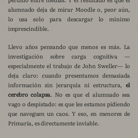
alumnado deja de mirar Moodle o, peor aún,
lo usa solo para descargar lo mínimo
imprescindible.
Llevo años pensando que menos es más. La
investigación sobre carga cognitiva —
especialmente el trabajo de John Sweller— lo
deja claro: cuando presentamos demasiada
información sin jerarquía ni estructura,
el
cerebro colapsa
. No es que el alumnado sea
vago o despistado: es que les estamos pidiendo
que naveguen un caos. Y eso, en menores de
Primaria, es directamente inviable.