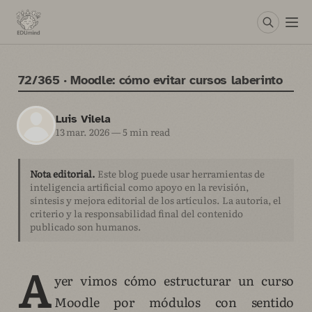
72/365 · Moodle: cómo evitar cursos laberinto
Luis Vilela
13 mar. 2026
—
5 min read
Nota editorial.
Este blog puede usar herramientas de
inteligencia artificial como apoyo en la revisión,
síntesis y mejora editorial de los artículos. La autoría, el
criterio y la responsabilidad final del contenido
publicado son humanos.
A
yer vimos cómo estructurar un curso
Moodle por módulos con sentido