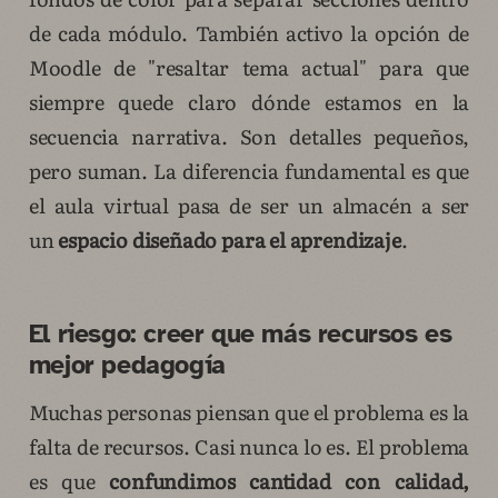
de cada módulo. También activo la opción de
Moodle de "resaltar tema actual" para que
siempre quede claro dónde estamos en la
secuencia narrativa. Son detalles pequeños,
pero suman. La diferencia fundamental es que
el aula virtual pasa de ser un almacén a ser
un
espacio diseñado para el aprendizaje
.
El riesgo: creer que más recursos es
mejor pedagogía
Muchas personas piensan que el problema es la
falta de recursos. Casi nunca lo es. El problema
es que
confundimos cantidad con calidad,