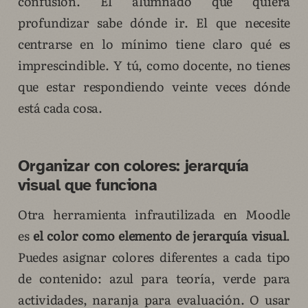
confusión. El alumnado que quiera
profundizar sabe dónde ir. El que necesite
centrarse en lo mínimo tiene claro qué es
imprescindible. Y tú, como docente, no tienes
que estar respondiendo veinte veces dónde
está cada cosa.
Organizar con colores: jerarquía
visual que funciona
Otra herramienta infrautilizada en Moodle
es
el color como elemento de jerarquía visual
.
Puedes asignar colores diferentes a cada tipo
de contenido: azul para teoría, verde para
actividades, naranja para evaluación. O usar