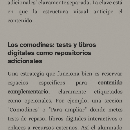
adicionales" claramente separada. La clave está
en que la estructura visual anticipe el
contenido.
Los comodines: tests y libros
digitales como repositorios
adicionales
Una estrategia que funciona bien es reservar
espacios específicos para
contenido
complementario
, claramente etiquetados
como opcionales. Por ejemplo, una sección
"Comodines" o "Para ampliar" donde metes
tests de repaso, libros digitales interactivos o
enlaces a recursos externos. Así el alumnado