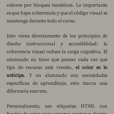
colores por bloques temáticos. Lo importante
es que haya coherencia y que el código visual se
mantenga durante todo el curso.
Esto viene directamente de los principios de
diseño instruccional y accesibilidad: la
coherencia visual reduce la carga cognitiva. El
alumnado no tiene que pensar cada vez qué
tipo de recurso está viendo,
el color se lo
anticipa
. Y en alumnado con necesidades
específicas de aprendizaje, esto marca una
diferencia enorme.
Personalmente, uso etiquetas HTML con
fondos de color para separar secciones dentro