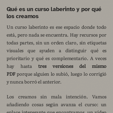
Qué es un curso laberinto y por qué
los creamos
Un curso laberinto es ese espacio donde todo
está, pero nada se encuentra. Hay recursos por
todas partes, sin un orden claro, sin etiquetas
visuales que ayuden a distinguir qué es
prioritario y qué es complementario. A veces
hay hasta
tres versiones del mismo
PDF
porque alguien lo subió, luego lo corrigió
y nunca borró el anterior.
Los creamos sin mala intención. Vamos
añadiendo cosas según avanza el curso: un
enlace interesante que encontramos, un vídeo