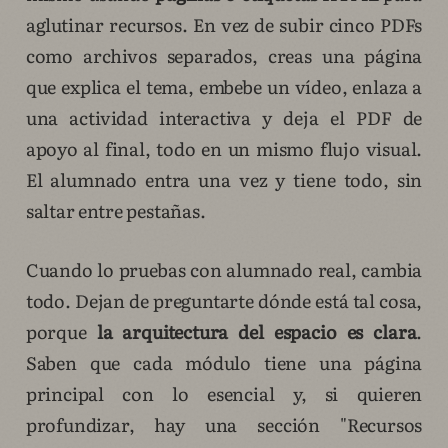
aglutinar recursos. En vez de subir cinco PDFs
como archivos separados, creas una página
que explica el tema, embebe un vídeo, enlaza a
una actividad interactiva y deja el PDF de
apoyo al final, todo en un mismo flujo visual.
El alumnado entra una vez y tiene todo, sin
saltar entre pestañas.
Cuando lo pruebas con alumnado real, cambia
todo. Dejan de preguntarte dónde está tal cosa,
porque
la arquitectura del espacio es clara
.
Saben que cada módulo tiene una página
principal con lo esencial y, si quieren
profundizar, hay una sección "Recursos