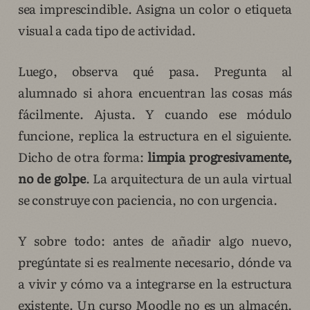
sea imprescindible. Asigna un color o etiqueta
visual a cada tipo de actividad.
Luego, observa qué pasa. Pregunta al
alumnado si ahora encuentran las cosas más
fácilmente. Ajusta. Y cuando ese módulo
funcione, replica la estructura en el siguiente.
Dicho de otra forma:
limpia progresivamente,
no de golpe
. La arquitectura de un aula virtual
se construye con paciencia, no con urgencia.
Y sobre todo: antes de añadir algo nuevo,
pregúntate si es realmente necesario, dónde va
a vivir y cómo va a integrarse en la estructura
existente. Un curso Moodle no es un almacén.