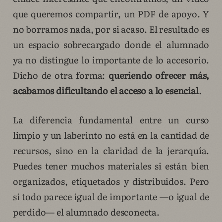
que queremos compartir, un PDF de apoyo. Y
no borramos nada, por si acaso. El resultado es
un espacio sobrecargado donde el alumnado
ya no distingue lo importante de lo accesorio.
Dicho de otra forma:
queriendo ofrecer más,
acabamos dificultando el acceso a lo esencial
.
La diferencia fundamental entre un curso
limpio y un laberinto no está en la cantidad de
recursos, sino en la claridad de la jerarquía.
Puedes tener muchos materiales si están bien
organizados, etiquetados y distribuidos. Pero
si todo parece igual de importante —o igual de
perdido— el alumnado desconecta.